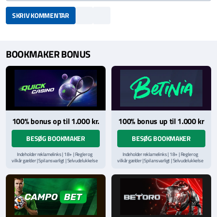
SKRIV KOMMENTAR
BOOKMAKER BONUS
100% bonus op til 1.000 kr.
100% bonus up til 1.000 kr
BESØG BOOKMAKER
BESØG BOOKMAKER
Indeholder reklamelinks | 18+ | Regler og
Indeholder reklamelinks | 18+ | Regler og
vilkår gælder | Spil ansvarligt | Selvudelukkelse
vilkår gælder | Spil ansvarligt | Selvudelukkelse
via
ROFUS.nu
| Kontakt Spillemyndighedens
via
ROFUS.nu
| Kontakt Spillemyndighedens
hjælpelinje på
StopSpillet.dk
hjælpelinje på
StopSpillet.dk
Læs vilkår og betingelser
her
Læs vilkår og betingelser
her