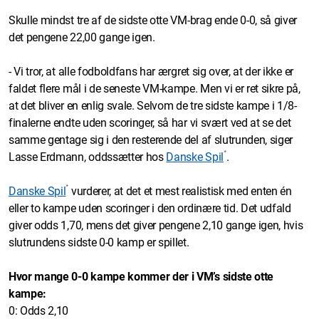
Skulle mindst tre af de sidste otte VM-brag ende 0-0, så giver
det pengene 22,00 gange igen.
- Vi tror, at alle fodboldfans har ærgret sig over, at der ikke er
faldet flere mål i de seneste VM-kampe. Men vi er ret sikre på,
at det bliver en enlig svale. Selvom de tre sidste kampe i 1/8-
finalerne endte uden scoringer, så har vi svært ved at se det
samme gentage sig i den resterende del af slutrunden, siger
*
Lasse Erdmann, oddssætter hos
Danske Spil
.
*
Danske Spil
vurderer, at det et mest realistisk med enten én
eller to kampe uden scoringer i den ordinære tid. Det udfald
giver odds 1,70, mens det giver pengene 2,10 gange igen, hvis
slutrundens sidste 0-0 kamp er spillet.
Hvor mange 0-0 kampe kommer der i VM’s sidste otte
kampe:
0: Odds 2,10