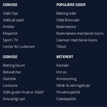
GENVEJE
POPULÆRE SIDER
Odds Tips
Betting sider
Odds på sport
Odds Bonusser
Artikler
Bookmakere
Eksperter
Bookmakere med dansk licens
Sport i TV
Casinoer med dansk licens
Center for Ludomani
Tilbud
GENVEJE
BETXPERT
Betting forum
Kontakt
Betwatcher
Om os
Statistik
Annoncering
Livescore
Vilkår & retningslinjer
Odds guide: Hvad er Odds?
Privatlivspolitik
Ansvarligt spil
Cookiepolitik