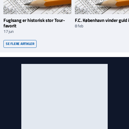
Fuglsang er historisk stor Tour-
F.C. København vinder guld i
favorit
8 feb
17 jun
SE FLERE ARTIKLER