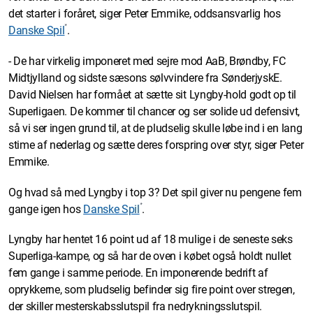
det starter i foråret, siger Peter Emmike, oddsansvarlig hos
*
Danske Spil
.
- De har virkelig imponeret med sejre mod AaB, Brøndby, FC
Midtjylland og sidste sæsons sølvvindere fra SønderjyskE.
David Nielsen har formået at sætte sit Lyngby-hold godt op til
Superligaen. De kommer til chancer og ser solide ud defensivt,
så vi ser ingen grund til, at de pludselig skulle løbe ind i en lang
stime af nederlag og sætte deres forspring over styr, siger Peter
Emmike.
Og hvad så med Lyngby i top 3? Det spil giver nu pengene fem
*
gange igen hos
Danske Spil
.
Lyngby har hentet 16 point ud af 18 mulige i de seneste seks
Superliga-kampe, og så har de oven i købet også holdt nullet
fem gange i samme periode. En imponerende bedrift af
oprykkerne, som pludselig befinder sig fire point over stregen,
der skiller mesterskabsslutspil fra nedrykningsslutspil.