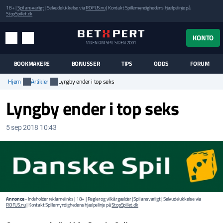
18+ |
Spil ansvarligt
| Selvudelukkelse via
ROFUS.nu
| Kontakt Spillemyndighedens hjælpelinje på
StopSpillet.dk
UK MENUEN
KONTO
MENU
SØG
BOOKMAKERE
BONUSSER
TIPS
ODDS
FORUM
Hjem
Artikler
Lyngby ender i top seks
Lyngby ender i top seks
5 sep 2018 10:43
Annonce
- Indeholder reklamelinks | 18+ | Regler og vilkår gælder | Spil ansvarligt | Selvudelukkelse via
ROFUS.nu
| Kontakt Spillemyndighedens hjælpelinje på
StopSpillet.dk