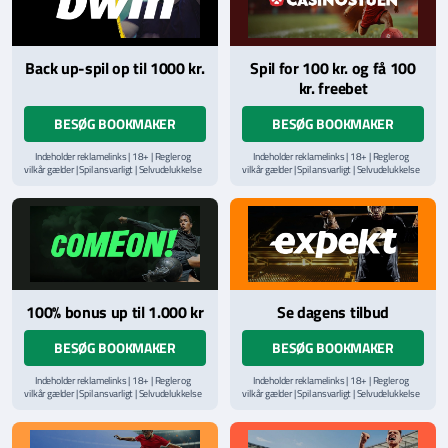
Back up-spil op til 1000 kr.
Spil for 100 kr. og få 100
kr. freebet
BESØG BOOKMAKER
BESØG BOOKMAKER
Indeholder reklamelinks | 18+ | Regler og
Indeholder reklamelinks | 18+ | Regler og
vilkår gælder | Spil ansvarligt | Selvudelukkelse
vilkår gælder | Spil ansvarligt | Selvudelukkelse
via
ROFUS.nu
| Kontakt Spillemyndighedens
via
ROFUS.nu
| Kontakt Spillemyndighedens
hjælpelinje på
StopSpillet.dk
hjælpelinje på
StopSpillet.dk
Læs vilkår og betingelser
her
100% bonus up til 1.000 kr
Se dagens tilbud
BESØG BOOKMAKER
BESØG BOOKMAKER
Indeholder reklamelinks | 18+ | Regler og
Indeholder reklamelinks | 18+ | Regler og
vilkår gælder | Spil ansvarligt | Selvudelukkelse
vilkår gælder | Spil ansvarligt | Selvudelukkelse
via
ROFUS.nu
| Kontakt Spillemyndighedens
via
ROFUS.nu
| Kontakt Spillemyndighedens
hjælpelinje på
StopSpillet.dk
hjælpelinje på
StopSpillet.dk
Læs vilkår og betingelser
her
Læs vilkår og betingelser
her