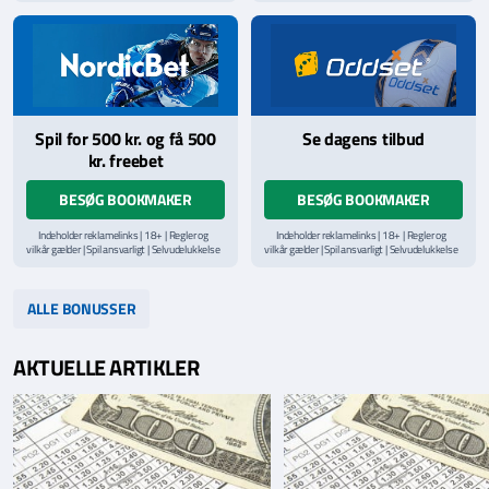
hjælpelinje på
StopSpillet.dk
hjælpelinje på
StopSpillet.dk
Læs vilkår og betingelser
her
Spil for 500 kr. og få 500
Se dagens tilbud
kr. freebet
BESØG BOOKMAKER
BESØG BOOKMAKER
Indeholder reklamelinks | 18+ | Regler og
Indeholder reklamelinks | 18+ | Regler og
vilkår gælder | Spil ansvarligt | Selvudelukkelse
vilkår gælder | Spil ansvarligt | Selvudelukkelse
via
ROFUS.nu
| Kontakt Spillemyndighedens
via
ROFUS.nu
| Kontakt Spillemyndighedens
hjælpelinje på
StopSpillet.dk
hjælpelinje på
StopSpillet.dk
Læs vilkår og betingelser
her
Læs vilkår og betingelser
her
ALLE BONUSSER
AKTUELLE ARTIKLER