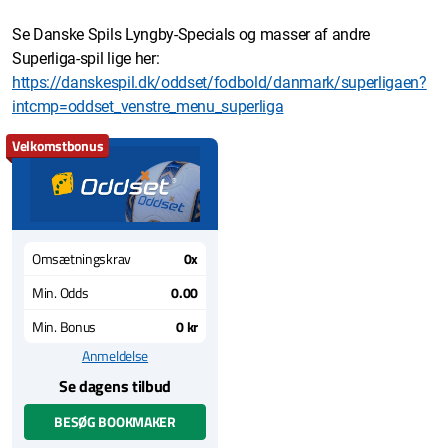
Se Danske Spils Lyngby-Specials og masser af andre
Superliga-spil lige her:
https://danskespil.dk/oddset/fodbold/danmark/superligaen?
intcmp=oddset_venstre_menu_superliga
Velkomstbonus
Omsætningskrav
0x
Min. Odds
0.00
Min. Bonus
0 kr
Anmeldelse
Se dagens tilbud
BESØG BOOKMAKER