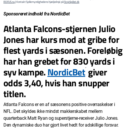
ROFUS.nu
| Kontakt Spillemyndighedens hjælpelinje på
StopSpillet.dk
Sponsoreret indhold fra NordicBet
Atlanta Falcons-stjernen Julio
Jones har kurs mod at gribe for
flest yards i sæsonen. Foreløbig
har han grebet for 830 yards i
syv kampe.
NordicBet
giver
*
odds 3,40, hvis han snupper
titlen.
Atlanta Falcons er en af sæsonens positive overraskelser i
NFL. Det skyldes ikke mindst makkerskabet mellem
quarterback Matt Ryan og superstjerne-receiver Julio Jones.
Den dynamiske duo har gjort livet hedt for adskillige forsvar.