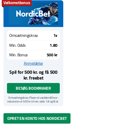
Velkomstbonus
Omsætningskrav
1x
Min. Odds
1.80
Min. Bonus
500 kr
Anmeldelse
Spil for 500 kr. og få 500
kr. freebet
BESØG BOOKMAKER
Omsætningskrav: Placer et væddemål hvor
indsatsten er 500 kr. til min. odds 1.8 og få et
freebet på samme beløb.
Yderligere vilkår
Velkomsttilbuddet gælder kun for nye spillere.
OPRET EN KONTO HOS NORDICBET
Gevinster du vinder fra dit freebet udbetales
til din konto uden omsætningskrav.
Indsatsen fra freebettet udbetales ikke.