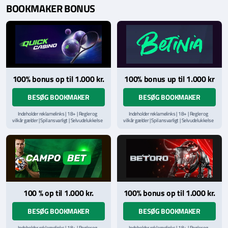
BOOKMAKER BONUS
100% bonus op til 1.000 kr.
100% bonus up til 1.000 kr
BESØG BOOKMAKER
BESØG BOOKMAKER
Indeholder reklamelinks | 18+ | Regler og
Indeholder reklamelinks | 18+ | Regler og
vilkår gælder | Spil ansvarligt | Selvudelukkelse
vilkår gælder | Spil ansvarligt | Selvudelukkelse
via
ROFUS.nu
| Kontakt Spillemyndighedens
via
ROFUS.nu
| Kontakt Spillemyndighedens
hjælpelinje på
StopSpillet.dk
hjælpelinje på
StopSpillet.dk
Læs vilkår og betingelser
her
Læs vilkår og betingelser
her
100 % op til 1.000 kr.
100% bonus op til 1.000 kr.
BESØG BOOKMAKER
BESØG BOOKMAKER
Indeholder reklamelinks | 18+ | Regler og
Indeholder reklamelinks | 18+ | Regler og