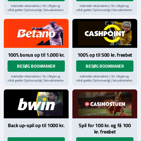
Indeholder reklamelinks | 18+ | Regler og
Indeholder reklamelinks | 18+ | Regler og
vilkår gælder | Spil ansvarligt | Selvudelukkelse
vilkår gælder | Spil ansvarligt | Selvudelukkelse
via
ROFUS.nu
| Kontakt Spillemyndighedens
via
ROFUS.nu
| Kontakt Spillemyndighedens
hjælpelinje på
StopSpillet.dk
hjælpelinje på
StopSpillet.dk
Læs vilkår og betingelser
her
Læs vilkår og betingelser
her
100% bonus op til 1.000 kr.
100% op til 500 kr. freebet
BESØG BOOKMAKER
BESØG BOOKMAKER
Indeholder reklamelinks | 18+ | Regler og
Indeholder reklamelinks | 18+ | Regler og
vilkår gælder | Spil ansvarligt | Selvudelukkelse
vilkår gælder | Spil ansvarligt | Selvudelukkelse
via
ROFUS.nu
| Kontakt Spillemyndighedens
via
ROFUS.nu
| Kontakt Spillemyndighedens
hjælpelinje på
StopSpillet.dk
hjælpelinje på
StopSpillet.dk
Læs vilkår og betingelser
her
Back up-spil op til 1000 kr.
Spil for 100 kr. og få 100
kr. freebet