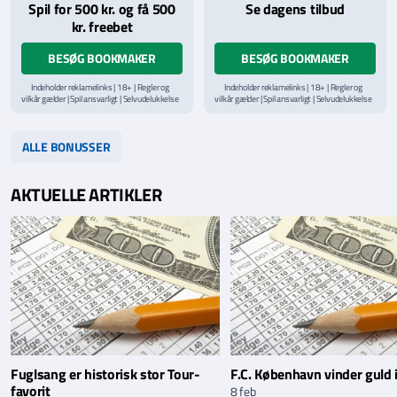
Spil for 500 kr. og få 500
Se dagens tilbud
kr. freebet
BESØG BOOKMAKER
BESØG BOOKMAKER
Indeholder reklamelinks | 18+ | Regler og
Indeholder reklamelinks | 18+ | Regler og
vilkår gælder | Spil ansvarligt | Selvudelukkelse
vilkår gælder | Spil ansvarligt | Selvudelukkelse
via
ROFUS.nu
| Kontakt Spillemyndighedens
via
ROFUS.nu
| Kontakt Spillemyndighedens
hjælpelinje på
StopSpillet.dk
hjælpelinje på
StopSpillet.dk
Læs vilkår og betingelser
her
Læs vilkår og betingelser
her
ALLE BONUSSER
AKTUELLE ARTIKLER
Fuglsang er historisk stor Tour-
F.C. København vinder guld i
favorit
8 feb