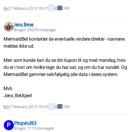
Citér
#4
27 february 2013 19:21
0
Jens Bøye
Bruger: 25076 messages
MermaidBet kontakter de eventuelle vindere direkte - navnene
meldes ikke ud.
Men som kunde kan du se din kupon til og med mandag, hvis
du er i tvivl om hvilke tegn du har sat, og om du har vundet. Og
MermaidBet gemmer selvfølgelig alle data i deres system.
Mvh
Jens, BetXpert
Citér
#5
27 february 2013 19:35
0
Pingvin263
P
Bruger: 1113 messages