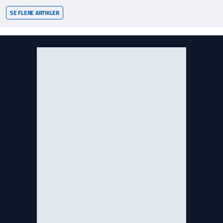
SE FLERE ARTIKLER