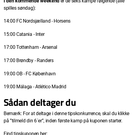
I den kommende weekend
er de seks kampe følgende (alle
spilles søndag):
14:00 FC Nordsjælland - Horsens
15:00 Catania - Inter
17:00 Tottenham - Arsenal
17:00 Brøndby - Randers
19:00 OB - FC København
19:00 Málaga - Atlético Madrid
Sådan deltager du
Bemærk: For at deltage i denne tipskonkurrence, skal du klikke
på ”tilmeld din 6´er”, inden første kamp på kuponen starter.
Find tipskuponen her: