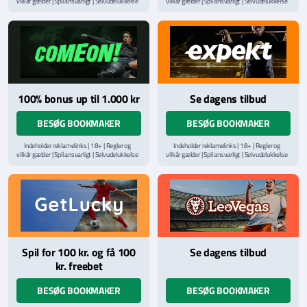
vilkår gælder | Spil ansvarligt | Selvudelukkelse
vilkår gælder | Spil ansvarligt | Selvudelukkelse
via
ROFUS.nu
| Kontakt Spillemyndighedens
via
ROFUS.nu
| Kontakt Spillemyndighedens
hjælpelinje på
StopSpillet.dk
hjælpelinje på
StopSpillet.dk
Læs vilkår og betingelser
her
100% bonus up til 1.000 kr
Se dagens tilbud
BESØG BOOKMAKER
BESØG BOOKMAKER
Indeholder reklamelinks | 18+ | Regler og
Indeholder reklamelinks | 18+ | Regler og
vilkår gælder | Spil ansvarligt | Selvudelukkelse
vilkår gælder | Spil ansvarligt | Selvudelukkelse
via
ROFUS.nu
| Kontakt Spillemyndighedens
via
ROFUS.nu
| Kontakt Spillemyndighedens
hjælpelinje på
StopSpillet.dk
hjælpelinje på
StopSpillet.dk
Læs vilkår og betingelser
her
Læs vilkår og betingelser
her
Spil for 100 kr. og få 100
Se dagens tilbud
kr. freebet
BESØG BOOKMAKER
BESØG BOOKMAKER