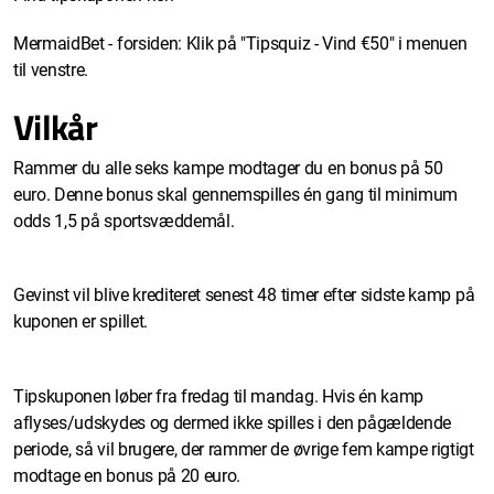
MermaidBet - forsiden: Klik på "Tipsquiz - Vind €50" i menuen
til venstre.
Vilkår
Rammer du alle seks kampe modtager du en bonus på 50
euro. Denne bonus skal gennemspilles én gang til minimum
odds 1,5 på sportsvæddemål.
Gevinst vil blive krediteret senest 48 timer efter sidste kamp på
kuponen er spillet.
Tipskuponen løber fra fredag til mandag. Hvis én kamp
aflyses/udskydes og dermed ikke spilles i den pågældende
periode, så vil brugere, der rammer de øvrige fem kampe rigtigt
modtage en bonus på 20 euro.