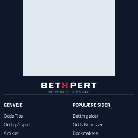
GENVEJE
POPULÆRE SIDER
Odds Tips
Betting sider
Odds på sport
Odds Bonusser
Artikler
Bookmakere