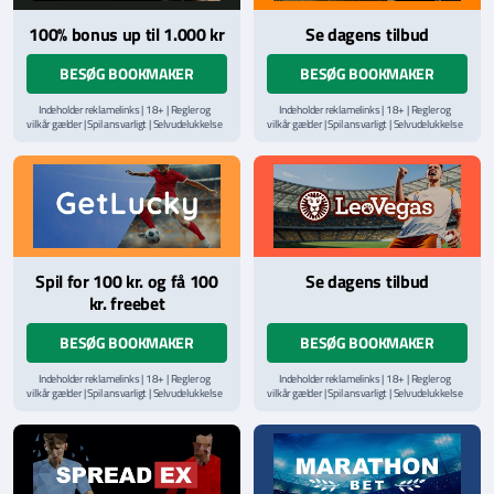
100% bonus up til 1.000 kr
Se dagens tilbud
BESØG BOOKMAKER
BESØG BOOKMAKER
Indeholder reklamelinks | 18+ | Regler og
Indeholder reklamelinks | 18+ | Regler og
vilkår gælder | Spil ansvarligt | Selvudelukkelse
vilkår gælder | Spil ansvarligt | Selvudelukkelse
via
ROFUS.nu
| Kontakt Spillemyndighedens
via
ROFUS.nu
| Kontakt Spillemyndighedens
hjælpelinje på
StopSpillet.dk
hjælpelinje på
StopSpillet.dk
Læs vilkår og betingelser
her
Læs vilkår og betingelser
her
Spil for 100 kr. og få 100
Se dagens tilbud
kr. freebet
BESØG BOOKMAKER
BESØG BOOKMAKER
Indeholder reklamelinks | 18+ | Regler og
Indeholder reklamelinks | 18+ | Regler og
vilkår gælder | Spil ansvarligt | Selvudelukkelse
vilkår gælder | Spil ansvarligt | Selvudelukkelse
via
ROFUS.nu
| Kontakt Spillemyndighedens
via
ROFUS.nu
| Kontakt Spillemyndighedens
hjælpelinje på
StopSpillet.dk
hjælpelinje på
StopSpillet.dk
Læs vilkår og betingelser
her