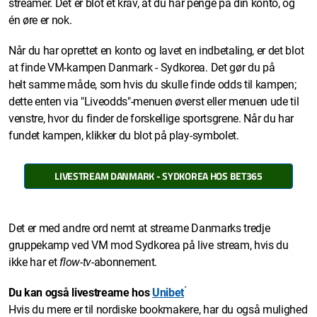
streamer. Det er blot et krav, at du har penge på din konto, og
én øre er nok.
Når du har oprettet en konto og lavet en indbetaling, er det blot
at finde VM-kampen Danmark - Sydkorea. Det gør du på
helt samme måde, som hvis du skulle finde odds til kampen;
dette enten via "Liveodds"-menuen øverst eller menuen ude til
venstre, hvor du finder de forskellige sportsgrene. Når du har
fundet kampen, klikker du blot på play-symbolet.
LIVESTREAM DANMARK - SYDKOREA HOS BET365
Det er med andre ord nemt at streame Danmarks tredje
gruppekamp ved VM mod Sydkorea på live stream, hvis du
ikke har et
flow-tv
-abonnement.
*
Du kan også livestreame hos
Unibet
Hvis du mere er til nordiske bookmakere, har du også mulighed