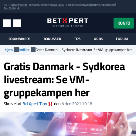
18+ |
Spil ansvarligt
| Selvudelukkelse via
ROFUS.nu
| Kontakt Spillemyndighedens hjælpelinje på
StopSpillet.dk
UK MENUEN
KONTO
MENU
SØG
BOOKMAKERE
BONUSSER
TIPS
ODDS
FORUM
Hjem
Artikler
Gratis Danmark - Sydkorea livestream: Se VM-gruppekampen her
Gratis Danmark - Sydkorea
livestream: Se VM-
gruppekampen her
Skrevet af
BetXpert Tips
den
6 dec 2021 10:18