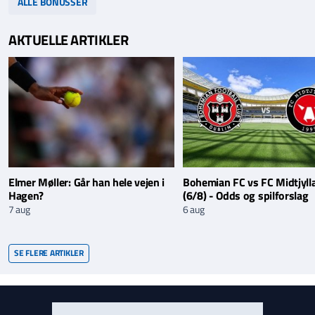
ALLE BONUSSER
AKTUELLE ARTIKLER
Elmer Møller: Går han hele vejen i
Bohemian FC vs FC Midtjyll
Hagen?
(6/8) - Odds og spilforslag
7 aug
6 aug
SE FLERE ARTIKLER