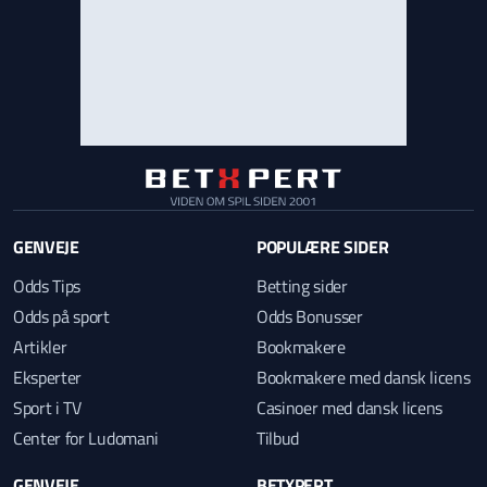
GENVEJE
POPULÆRE SIDER
Odds Tips
Betting sider
Odds på sport
Odds Bonusser
Artikler
Bookmakere
Eksperter
Bookmakere med dansk licens
Sport i TV
Casinoer med dansk licens
Center for Ludomani
Tilbud
GENVEJE
BETXPERT