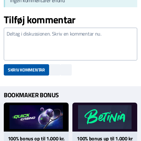
Ingen kommentarer endnu
Tilføj kommentar
SKRIV KOMMENTAR
BOOKMAKER BONUS
100% bonus op til 1.000 kr.
100% bonus up til 1.000 kr