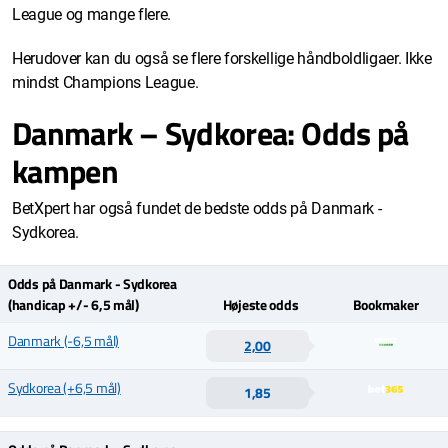
League og mange flere.
Herudover kan du også se flere forskellige håndboldligaer. Ikke
mindst Champions League.
Danmark – Sydkorea: Odds på
kampen
BetXpert har også fundet de bedste odds på Danmark -
Sydkorea.
Odds på Danmark - Sydkorea
(handicap +/- 6,5 mål)
Højeste odds
Bookmaker
Danmark (-6,5 mål)
2,00
Sydkorea (+6,5 mål)
1,85