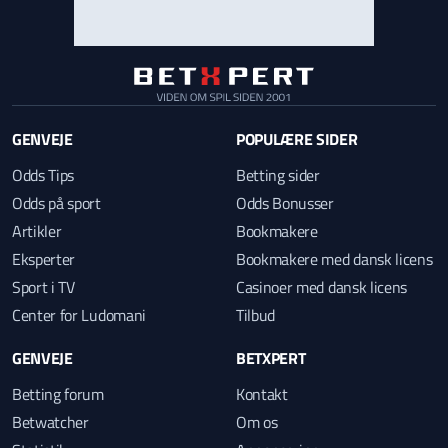
GENVEJE
POPULÆRE SIDER
Odds Tips
Betting sider
Odds på sport
Odds Bonusser
Artikler
Bookmakere
Eksperter
Bookmakere med dansk licens
Sport i TV
Casinoer med dansk licens
Center for Ludomani
Tilbud
GENVEJE
BETXPERT
Betting forum
Kontakt
Betwatcher
Om os