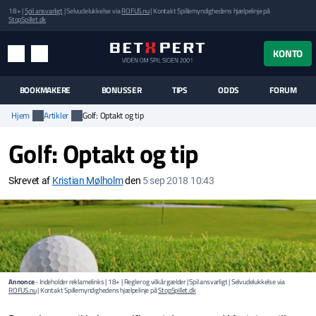
18+ |
Spil ansvarligt
| Selvudelukkelse via
ROFUS.nu
| Kontakt Spillemyndighedens hjælpelinje på
StopSpillet.dk
UK MENUEN
KONTO
MENU
SØG
BOOKMAKERE
BONUSSER
TIPS
ODDS
FORUM
Hjem
Artikler
Golf: Optakt og tip
Golf: Optakt og tip
Skrevet af
Kristian Mølholm
den
5 sep 2018 10:43
Annonce
- Indeholder reklamelinks | 18+ | Regler og vilkår gælder | Spil ansvarligt | Selvudelukkelse via
ROFUS.nu
| Kontakt Spillemyndighedens hjælpelinje på
StopSpillet.dk