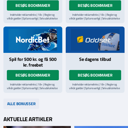
BESØG BOOKMAKER
BESØG BOOKMAKER
Indeholder reklamelinks | 18+ | Regler og
Indeholder reklamelinks | 18+ | Regler og
vilkår gælder | Spil ansvarligt | Selvudelukkelse
vilkår gælder | Spil ansvarligt | Selvudelukkelse
via
ROFUS.nu
| Kontakt Spillemyndighedens
via
ROFUS.nu
| Kontakt Spillemyndighedens
hjælpelinje på
StopSpillet.dk
hjælpelinje på
StopSpillet.dk
Læs vilkår og betingelser
her
Spil for 500 kr. og få 500
Se dagens tilbud
kr. freebet
BESØG BOOKMAKER
BESØG BOOKMAKER
Indeholder reklamelinks | 18+ | Regler og
Indeholder reklamelinks | 18+ | Regler og
vilkår gælder | Spil ansvarligt | Selvudelukkelse
vilkår gælder | Spil ansvarligt | Selvudelukkelse
via
ROFUS.nu
| Kontakt Spillemyndighedens
via
ROFUS.nu
| Kontakt Spillemyndighedens
hjælpelinje på
StopSpillet.dk
hjælpelinje på
StopSpillet.dk
Læs vilkår og betingelser
her
Læs vilkår og betingelser
her
ALLE BONUSSER
AKTUELLE ARTIKLER