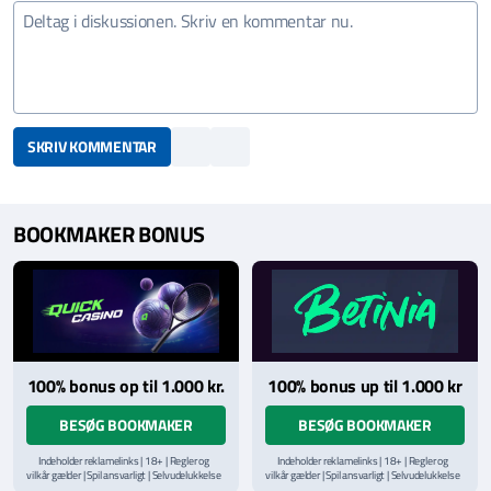
SKRIV KOMMENTAR
BOOKMAKER BONUS
100% bonus op til 1.000 kr.
100% bonus up til 1.000 kr
BESØG BOOKMAKER
BESØG BOOKMAKER
Indeholder reklamelinks | 18+ | Regler og
Indeholder reklamelinks | 18+ | Regler og
vilkår gælder | Spil ansvarligt | Selvudelukkelse
vilkår gælder | Spil ansvarligt | Selvudelukkelse
via
ROFUS.nu
| Kontakt Spillemyndighedens
via
ROFUS.nu
| Kontakt Spillemyndighedens