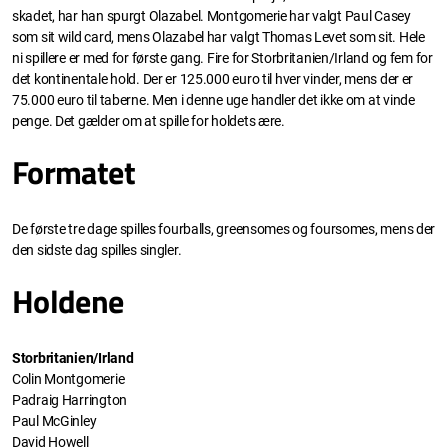
skadet, har han spurgt Olazabel. Montgomerie har valgt Paul Casey
som sit wild card, mens Olazabel har valgt Thomas Levet som sit. Hele
ni spillere er med for første gang. Fire for Storbritanien/Irland og fem for
det kontinentale hold. Der er 125.000 euro til hver vinder, mens der er
75.000 euro til taberne. Men i denne uge handler det ikke om at vinde
penge. Det gælder om at spille for holdets ære.
Formatet
De første tre dage spilles fourballs, greensomes og foursomes, mens der
den sidste dag spilles singler.
Holdene
Storbritanien/Irland
Colin Montgomerie
Padraig Harrington
Paul McGinley
David Howell