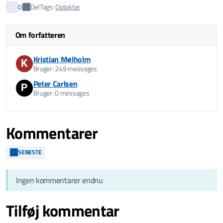
Del
0
Tags:
Optakter
Om forfatteren
Kristian Mølholm
K
Bruger: 249 messages
Peter Carlsen
P
Bruger: 0 messages
Kommentarer
SENESTE
Ingen kommentarer endnu
Tilføj kommentar