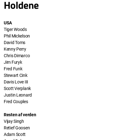
Holdene
USA
Tiger Woods
Phil Mickelson
David Toms
Kenny Perry
Chris Dimarco
Jim Furyk
Fred Funk
Stewart Cink
Davis Love III
Scott Verplank
Justin Leonard
Fred Couples
Resten af verden
Vijay Singh
Retief Goosen
Adam Scott