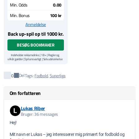
kombinationsvæddemål | Indbetaling med
Min. Odds
0.00
Skrill og Neteller kvalificerer ikke | Maks.
indsats under gennemspilning: 500 kr. pr.
Min. Bonus
100 kr
væddemål | Kun sportsvæddemål bidrager til
omsætningskrav
Anmeldelse
Læs vilkår og betingelser
her
Back up-spil op til 1000 kr.
BESØG BOOKMAKER
Indeholder reklamelinks | 18+ | Regler og
vilkår gælder | Spil ansvarligt | Selvudelukkelse
via
ROFUS.nu
| Kontakt Spillemyndighedens
hjælpelinje på
StopSpillet.dk
Læs vilkår og betingelser
her
Del
0
Tags:
Fodbold
,
Superliga
Om forfatteren
Lukas Riber
L
Bruger: 36 messages
Hej!
Mit navn er Lukas – jeg interesserer mig primært for fodbold og