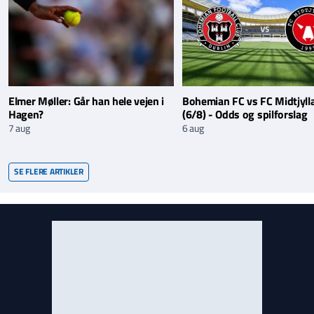
Elmer Møller: Går han hele vejen i
Bohemian FC vs FC Midtjyll
Hagen?
(6/8) - Odds og spilforslag
7 aug
6 aug
SE FLERE ARTIKLER