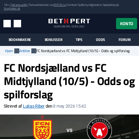
18+ |
Spil ansvarligt
| Selvudelukkelse via
ROFUS.nu
| Kontakt Spillemyndighedens hjælpelinje på
StopSpillet.dk
UK MENUEN
KONTO
MENU
SØG
BOOKMAKERE
BONUSSER
TIPS
ODDS
FORUM
Hjem
Artikler
FC Nordsjælland vs FC Midtjylland (10/5) - Odds og spilforslag
FC Nordsjælland vs FC
Midtjylland (10/5) - Odds og
spilforslag
Skrevet af
Lukas Riber
den
8 may 2026 15:42