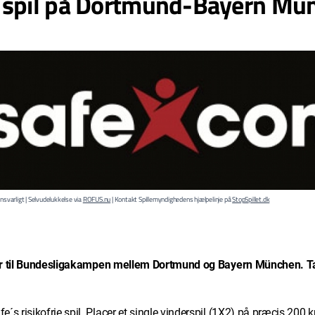
rit spil på Dortmund-Bayern M
ansvarligt | Selvudelukkelse via
ROFUS.nu
| Kontakt Spillemyndighedens hjælpelinje på
StopSpillet.dk
00kr til Bundesligakampen mellem Dortmund og Bayern München. Tab
´s risikofrie spil. Placer et single vinderspil (1X2) på præcis 200 