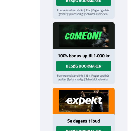
BESØG BOOKMAKER
Indeholder reklamelinks | 18+ | Regler og vilkår
gælder | Spil ansvarligt | Selvudelukkelse via
ROFUS.nu
| Kontakt Spillemyndighedens
hjælpelinje på
StopSpillet.dk
100% bonus up til 1.000 kr
BESØG BOOKMAKER
Indeholder reklamelinks | 18+ | Regler og vilkår
gælder | Spil ansvarligt | Selvudelukkelse via
ROFUS.nu
| Kontakt Spillemyndighedens
hjælpelinje på
StopSpillet.dk
Læs vilkår og betingelser
her
Se dagens tilbud