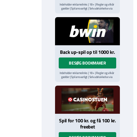
Indeholder reklamelinks | 18+ | Regler og vilkår
gælder | Spil ansvarligt | Selvudelukkelse via
ROFUS.nu
| Kontakt Spillemyndighedens
hjælpelinje på
StopSpillet.dk
Læs vilkår og betingelser
her
Back up-spil op til 1000 kr.
BESØG BOOKMAKER
Indeholder reklamelinks | 18+ | Regler og vilkår
gælder | Spil ansvarligt | Selvudelukkelse via
ROFUS.nu
| Kontakt Spillemyndighedens
hjælpelinje på
StopSpillet.dk
Læs vilkår og betingelser
her
Spil for 100 kr. og få 100 kr.
freebet