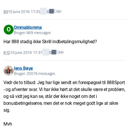
Citér
#9
10 june 2016 17:35
0
Ommablomma
O
Bruger: 669 messages
Har 888 stadig ikke Skrill indbetalingsmulighed?
Citér
#10
10 june 2016 17:37
0
Jens Bøye
Bruger: 25076 messages
Vedr de to tilbud: Jeg har lige sendt en forespøgsel til 888Sport
- og afventer svar. Vi har ikke hørt at det skulle være et problem,
og så vidt jeg kan se, står der ikke noget om det i
bonusbetingelserne, men det er nok meget godt lige at sikre
sig.
Mvh