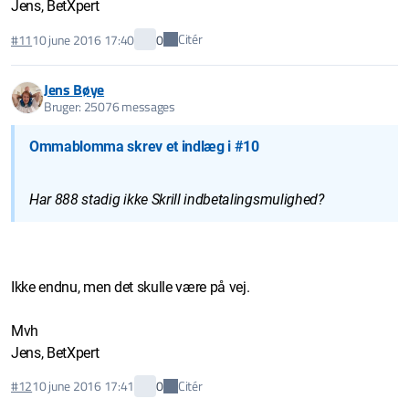
Jens, BetXpert
Citér
#11
10 june 2016 17:40
0
Jens Bøye
Bruger: 25076 messages
Ommablomma skrev et indlæg i #10
Har 888 stadig ikke Skrill indbetalingsmulighed?
Ikke endnu, men det skulle være på vej.
Mvh
Jens, BetXpert
Citér
#12
10 june 2016 17:41
0