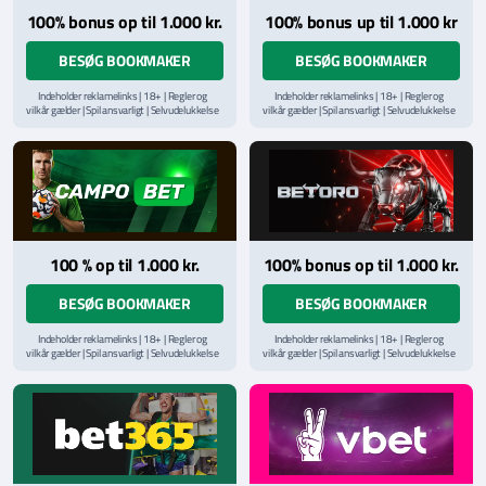
100% bonus op til 1.000 kr.
100% bonus up til 1.000 kr
BESØG BOOKMAKER
BESØG BOOKMAKER
Indeholder reklamelinks | 18+ | Regler og
Indeholder reklamelinks | 18+ | Regler og
vilkår gælder | Spil ansvarligt | Selvudelukkelse
vilkår gælder | Spil ansvarligt | Selvudelukkelse
via
ROFUS.nu
| Kontakt Spillemyndighedens
via
ROFUS.nu
| Kontakt Spillemyndighedens
hjælpelinje på
StopSpillet.dk
hjælpelinje på
StopSpillet.dk
Læs vilkår og betingelser
her
Læs vilkår og betingelser
her
100 % op til 1.000 kr.
100% bonus op til 1.000 kr.
BESØG BOOKMAKER
BESØG BOOKMAKER
Indeholder reklamelinks | 18+ | Regler og
Indeholder reklamelinks | 18+ | Regler og
vilkår gælder | Spil ansvarligt | Selvudelukkelse
vilkår gælder | Spil ansvarligt | Selvudelukkelse
via
ROFUS.nu
| Kontakt Spillemyndighedens
via
ROFUS.nu
| Kontakt Spillemyndighedens
hjælpelinje på
StopSpillet.dk
hjælpelinje på
StopSpillet.dk
Læs vilkår og betingelser
her
Læs vilkår og betingelser
her