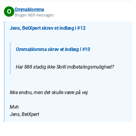
Ommablomma
O
Bruger: 669 messages
Jens, BetXpert skrev et indlæg i #12
Ommablomma skrev et indlæg i #10
Har 888 stadig ikke Skrill indbetalingsmulighed?
Ikke endnu, men det skulle være på vej.
Mvh
Jens, BetXpert