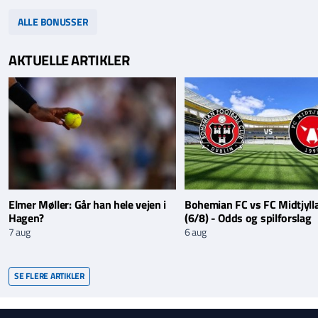
hjælpelinje på
StopSpillet.dk
hjælpelinje på
StopSpillet.dk
Læs vilkår og betingelser
her
Læs vilkår og betingelser
her
ALLE BONUSSER
AKTUELLE ARTIKLER
Elmer Møller: Går han hele vejen i
Bohemian FC vs FC Midtjyll
Hagen?
(6/8) - Odds og spilforslag
7 aug
6 aug
SE FLERE ARTIKLER