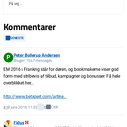
På vej...
Kommentarer
SENESTE
Peter Bollerup Andersen
P
Bruger: 1547 messages
EM 2016 i Frankrig står for døren, og bookmakerne viser god
form med stribevis af tilbud, kampagner og bonusser. Få hele
overblikket her...
http://www.betxpert.com/artike…
Citér
#1
8 june 2016 11:35
0
Fidus