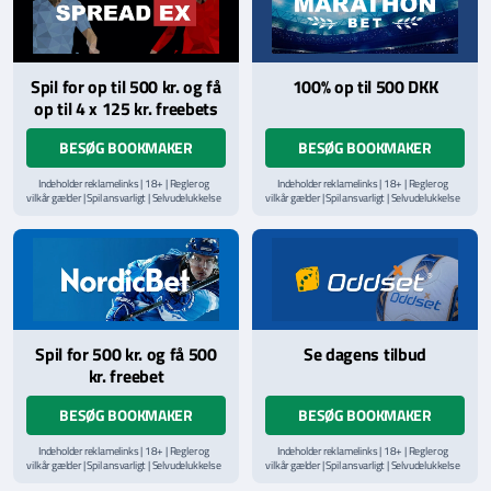
Spil for op til 500 kr. og få
100% op til 500 DKK
op til 4 x 125 kr. freebets
BESØG BOOKMAKER
BESØG BOOKMAKER
Indeholder reklamelinks | 18+ | Regler og
Indeholder reklamelinks | 18+ | Regler og
vilkår gælder | Spil ansvarligt | Selvudelukkelse
vilkår gælder | Spil ansvarligt | Selvudelukkelse
via
ROFUS.nu
| Kontakt Spillemyndighedens
via
ROFUS.nu
| Kontakt Spillemyndighedens
hjælpelinje på
StopSpillet.dk
hjælpelinje på
StopSpillet.dk
Læs vilkår og betingelser
her
Spil for 500 kr. og få 500
Se dagens tilbud
kr. freebet
BESØG BOOKMAKER
BESØG BOOKMAKER
Indeholder reklamelinks | 18+ | Regler og
Indeholder reklamelinks | 18+ | Regler og
vilkår gælder | Spil ansvarligt | Selvudelukkelse
vilkår gælder | Spil ansvarligt | Selvudelukkelse
via
ROFUS.nu
| Kontakt Spillemyndighedens
via
ROFUS.nu
| Kontakt Spillemyndighedens