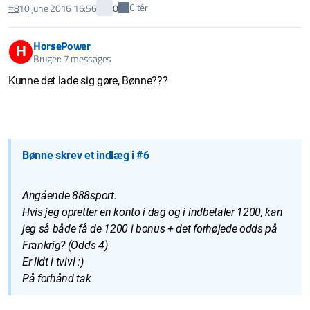
Citér
#8
10 june 2016 16:56
0
HorsePower
H
Bruger: 7 messages
Kunne det lade sig gøre, Bønne???
Bønne skrev et indlæg i #6
Angående 888sport.
Hvis jeg opretter en konto i dag og i indbetaler 1200, kan
jeg så både få de 1200 i bonus + det forhøjede odds på
Frankrig? (Odds 4)
Er lidt i tvivl :)
På forhånd tak