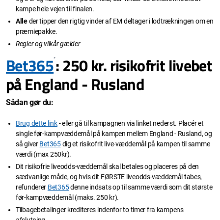
kampe hele vejen til finalen.
Alle
der tipper den rigtig vinder af EM deltager i lodtrækningen om en
præmiepakke.
Regler og vilkår gælder
Bet365
: 250 kr. risikofrit livebet
*
på England - Rusland
Sådan gør du:
Brug dette link
- eller gå til kampagnen via linket nederst. Placér et
single før-kampvæddemål på kampen mellem England - Rusland, og
så giver
Bet365
dig et risikofrit live-væddemål på kampen til samme
værdi (max 250kr).
Dit risikofrie liveodds-væddemål skal betales og placeres på den
sædvanlige måde, og hvis dit FØRSTE liveodds-væddemål tabes,
refunderer
Bet365
denne indsats op til samme værdi som dit største
før-kampvæddemål (maks. 250 kr).
Tilbagebetalinger krediteres indenfor to timer fra kampens