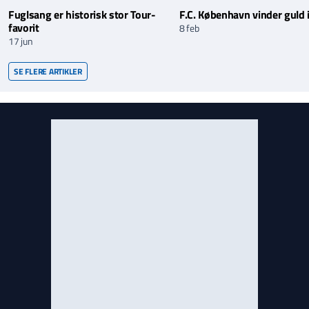
Fuglsang er historisk stor Tour-
F.C. København vinder guld i
favorit
8 feb
17 jun
SE FLERE ARTIKLER