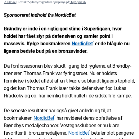
ROFUS.nu
| Kontakt Spillemyndighedens hjælpelinje på
StopSpillet.dk
Sponsoreret indhold fra NordicBet
Brøndby er inde i en rigtig god stime i Superligaen, hvor
holdet har fået styr på defensiven og samler point i
*
massevis. Ifølge bookmakeren
NordicBet
er de blågule nu
ligaens bedste bud på en bronzevinder.
Da forårssæsonen blev skudt i gang lød rygterne, at Brøndby-
træneren Thomas Frank var fyringstruet. Nu er holdets
formkrise i stedet afløst af en tilværelse blandt ligaens tophold,
og det kan Thomas Frank især takke defensiven for. Lukas
Hradecky og co. har nemlig holdt nullet i de sidste fire kampe.
De seneste resultater har også givet anledning til, at
*
bookmakeren
NordicBet
har revideret deres opfattelse af
Brøndbys medaljechancer. Vestegnsklubben er nu klare
*
favoritter til bronzemedaljerne.
NordicBet
betaler blot pengene