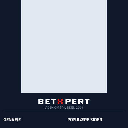
GENVEJE
POPULÆRE SIDER