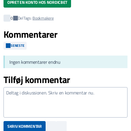
OPRET EN KONTO HOS NORDICBET
Gevinster du vinder fra dit freebet udbetales
til din konto uden omsætningskrav.
Indsatsen fra freebettet udbetales ikke.
Regler og vilkår: Vi henviser til
NordicBet
Del
0
Tags:
Bookmakere
hjemmeside for samtlige gældende vilkår og
betingelser for denne bonus.
Kommentarer
SENESTE
Ingen kommentarer endnu
Tilføj kommentar
SKRIV KOMMENTAR