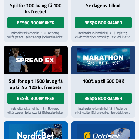
Spil for 100 kr. og få 100
Se dagens tilbud
kr. freebet
BESØG BOOKMAKER
BESØG BOOKMAKER
Indeholder reklamelinks | 18+ | Regler og
Indeholder reklamelinks | 18+ | Regler og
vilkår gælder | Spil ansvarligt | Selvudelukkelse
vilkår gælder | Spil ansvarligt | Selvudelukkelse
via
ROFUS.nu
| Kontakt Spillemyndighedens
via
ROFUS.nu
| Kontakt Spillemyndighedens
hjælpelinje på
StopSpillet.dk
hjælpelinje på
StopSpillet.dk
Læs vilkår og betingelser
her
Spil for op til 500 kr. og få
100% op til 500 DKK
op til 4 x 125 kr. freebets
BESØG BOOKMAKER
BESØG BOOKMAKER
Indeholder reklamelinks | 18+ | Regler og
Indeholder reklamelinks | 18+ | Regler og
vilkår gælder | Spil ansvarligt | Selvudelukkelse
vilkår gælder | Spil ansvarligt | Selvudelukkelse
via
ROFUS.nu
| Kontakt Spillemyndighedens
via
ROFUS.nu
| Kontakt Spillemyndighedens
hjælpelinje på
StopSpillet.dk
hjælpelinje på
StopSpillet.dk
Læs vilkår og betingelser
her