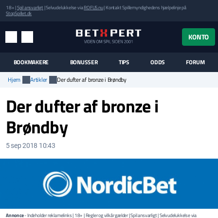
18+ |
Spil ansvarligt
| Selvudelukkelse via
ROFUS.nu
| Kontakt Spillemyndighedens hjælpelinje på
StopSpillet.dk
UK MENUEN
KONTO
MENU
SØG
BOOKMAKERE
BONUSSER
TIPS
ODDS
FORUM
Hjem
Artikler
Der dufter af bronze i Brøndby
Der dufter af bronze i
Brøndby
5 sep 2018 10:43
Annonce
- Indeholder reklamelinks | 18+ | Regler og vilkår gælder | Spil ansvarligt | Selvudelukkelse via