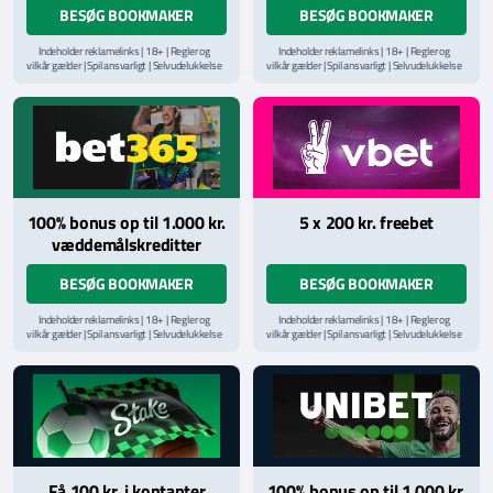
BESØG BOOKMAKER
BESØG BOOKMAKER
Indeholder reklamelinks | 18+ | Regler og
Indeholder reklamelinks | 18+ | Regler og
vilkår gælder | Spil ansvarligt | Selvudelukkelse
vilkår gælder | Spil ansvarligt | Selvudelukkelse
via
ROFUS.nu
| Kontakt Spillemyndighedens
via
ROFUS.nu
| Kontakt Spillemyndighedens
hjælpelinje på
StopSpillet.dk
hjælpelinje på
StopSpillet.dk
Læs vilkår og betingelser
her
Læs vilkår og betingelser
her
100% bonus op til 1.000 kr.
5 x 200 kr. freebet
væddemålskreditter
BESØG BOOKMAKER
BESØG BOOKMAKER
Indeholder reklamelinks | 18+ | Regler og
Indeholder reklamelinks | 18+ | Regler og
vilkår gælder | Spil ansvarligt | Selvudelukkelse
vilkår gælder | Spil ansvarligt | Selvudelukkelse
via
ROFUS.nu
| Kontakt Spillemyndighedens
via
ROFUS.nu
| Kontakt Spillemyndighedens
hjælpelinje på
StopSpillet.dk
hjælpelinje på
StopSpillet.dk
Læs vilkår og betingelser
her
Få 100 kr. i kontanter
100% bonus op til 1.000 kr.