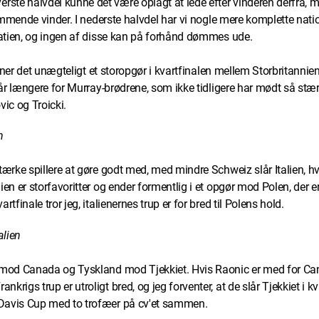
te halvdel kunne det være oplagt at lede efter vinderen derfra, me
kommende vinder. I nederste halvdel har vi nogle mere komplette nati
roatien, og ingen af disse kan på forhånd dømmes ude.
igner det unægteligt et storopgør i kvartfinalen mellem Storbritannie
n går længere for Murray-brødrene, som ikke tidligere har mødt så st
vic og Troicki.
n
tærke spillere at gøre godt med, med mindre Schweiz slår Italien, hv
ien er storfavoritter og ender formentlig i et opgør mod Polen, der 
tfinale tror jeg, italienernes trup er for bred til Polens hold.
alien
 mod Canada og Tyskland mod Tjekkiet. Hvis Raonic er med for Ca
rigs trup er utroligt bred, og jeg forventer, at de slår Tjekkiet i k
 Davis Cup med to trofæer på cv'et sammen.