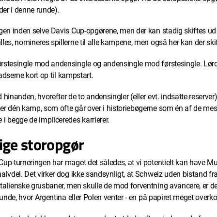
der i denne runde).
gen inden selve Davis Cup-opgørene, men der kan stadig skiftes ud 
les, nomineres spillerne til alle kampene, men også her kan der ski
ørstesingle mod andensingle og andensingle mod førstesingle. Lørd
ladserne kort op til kampstart.
hinanden, hvorefter de to andensingler (eller evt. indsatte reserver)
er dén kamp, som ofte går over i historiebøgerne som én af de mest
 begge de impliceredes karrierer.
lige storopgør
up-turneringen har maget det således, at vi potentielt kan have Mur
alvdel. Det virker dog ikke sandsynligt, at Schweiz uden bistand fr
talienske grusbaner, men skulle de mod forventning avancere, er det
 runde, hvor Argentina eller Polen venter - en på papiret meget ove