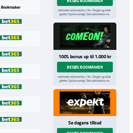
BESØG BOOKMAKER
Bookmaker
Indeholder reklamelinks | 18+ | Regler og vilkår
gælder | Spil ansvarligt | Selvudelukkelse via
ROFUS.nu
| Kontakt Spillemyndighedens
hjælpelinje på
StopSpillet.dk
100% bonus up til 1.000 kr
BESØG BOOKMAKER
Indeholder reklamelinks | 18+ | Regler og vilkår
gælder | Spil ansvarligt | Selvudelukkelse via
ROFUS.nu
| Kontakt Spillemyndighedens
hjælpelinje på
StopSpillet.dk
Læs vilkår og betingelser
her
Se dagens tilbud