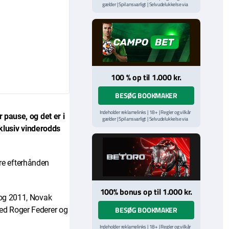
gælder | Spil ansvarligt | Selvudelukkelse via
ROFUS.nu
| Kontakt Spillemyndighedens
hjælpelinje på
StopSpillet.dk
Læs vilkår og betingelser
her
100 % op til 1.000 kr.
BESØG BOOKMAKER
Indeholder reklamelinks | 18+ | Regler og vilkår
pause, og det er i
gælder | Spil ansvarligt | Selvudelukkelse via
ROFUS.nu
| Kontakt Spillemyndighedens
klusiv vinderodds
hjælpelinje på
StopSpillet.dk
Læs vilkår og betingelser
her
ere efterhånden
100% bonus op til 1.000 kr.
 og 2011, Novak
BESØG BOOKMAKER
ed Roger Federer og
Indeholder reklamelinks | 18+ | Regler og vilkår