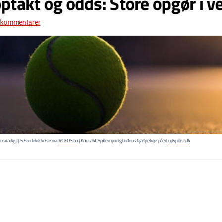
ptakt og odds: Store opgør i v
kommentarer
ansvarligt | Selvudelukkelse via
ROFUS.nu
| Kontakt Spillemyndighedens hjælpelinje på
StopSpillet.dk