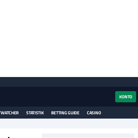
KONTO
TWATCHER
STATISTIK
BETTING GUIDE
CASINO