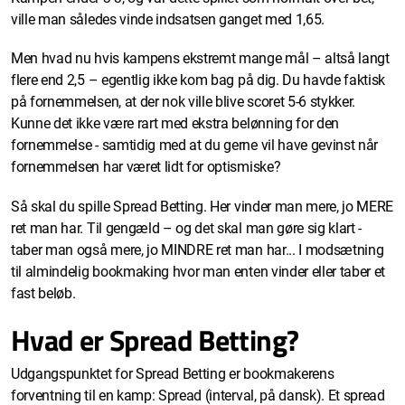
ville man således vinde indsatsen ganget med 1,65.
Men hvad nu hvis kampens ekstremt mange mål – altså langt
flere end 2,5 – egentlig ikke kom bag på dig. Du havde faktisk
på fornemmelsen, at der nok ville blive scoret 5-6 stykker.
Kunne det ikke være rart med ekstra belønning for den
fornemmelse - samtidig med at du gerne vil have gevinst når
fornemmelsen har været lidt for optismiske?
Så skal du spille Spread Betting. Her vinder man mere, jo MERE
ret man har. Til gengæld – og det skal man gøre sig klart -
taber man også mere, jo MINDRE ret man har... I modsætning
til almindelig bookmaking hvor man enten vinder eller taber et
fast beløb.
Hvad er Spread Betting?
Udgangspunktet for Spread Betting er bookmakerens
forventning til en kamp: Spread (interval, på dansk). Et spread