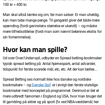
100 kr = 400 kr.
Man skal altså tænke sig om, før man satser: Er man uheldig,
kan man tabe mange penge. Til gengæld giver det både mere
spænding (fordi gevinstens størrelse er ukendt) – og måske
mere tilfredsstillelse (fordi man som nævnt belønnes ekstra for
sin fornemmelse).
Hvor kan man spille?
Ud over Over/Under-spil, udbyder en Spread betting-bookmaker
typisk spread betting på: Antal hjørnespark, antal advarsler,
tidspunkt for første scorede mål, etc, etc. Alt der kan tælles...
Spread Betting ses normalt ikke hos danske og nordiske
*
bookmakere – og
Danske Spil
er i øvrigt den første statslige
bookmaker med konceptet på programmet. Derimod er det et
mere udbredt fænomen i England og USA, hvor man bruger det
til gambling på aktier og på sport (fx ved NBA-væddemål; her