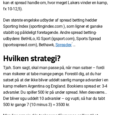
kan et spread handle om, hvor meget Lakers vinder en kamp,
fx 10-12,5).
Den største engelske udbyder af spread betting hedder
Sporting Index (sportingindex.com ), som ligner et ganske
stabilt og pålideligt foretagende. Andre spread betting-
udbydere: BetHiLo, IG Sport (igsport.com), Sports Spread
*
(sportsspread.com), Bethawk,
Spreadex
...
Hvilken strategi?
Tjah. Som sagt, skal man passe på, når man satser – fordi
man risikerer at tabe mange penge. Forestil dig, at du har
satset på at der ikke bliver uddelt særlig mange advarsler i en
kamp mellem Argentina og England. Bookiens spread er: 3-4
advarsler. Du spiller 500 kr på under spread. Men desværre...
Der bliver sgu uddelt 10 advarsler – og vupti, så har du tabt
500 kr gange 7 (10 minus 3) = 3500 kr.