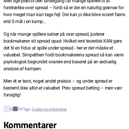
Men lige præcis dén tankegang får mange spillere til at
foretrække over spread – fordi så er der en naturlig grænse for
hvor meget man kan tage fejl. Der kan jo ikke blive scoret færre
end 0 mål i en kamp...
Og når mange spillere satser på over spread, justerer
bookmakeren sit spread opad. Hvilket rent teoretisk KAN gøre
det til en fidus at spille under spread - her er der måske et
valuebet. Simpelthen fordi bookmakerens spread så kan være
psykologisk begrundet snarere end baseret på en ædruelig
analyse af kampen.
Men ét er teori, noget andet praksis – og under spread er
bestemt ikke altid et valuebet. Prøv spread betting – men vær
forsigtig!
Del
0
Tags:
Guides og spilstrategi
Kommentarer