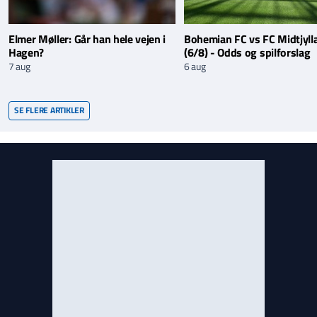
Elmer Møller: Går han hele vejen i
Bohemian FC vs FC Midtjyll
Hagen?
(6/8) - Odds og spilforslag
7 aug
6 aug
SE FLERE ARTIKLER