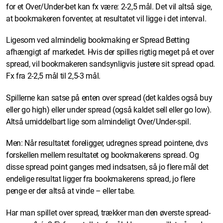
for et Over/Under-bet kan fx være: 2-2,5 mål. Det vil altså sige,
at bookmakeren forventer, at resultatet vil ligge i det interval.
Ligesom ved almindelig bookmaking er Spread Betting
afhængigt af markedet. Hvis der spilles rigtig meget på et over
spread, vil bookmakeren sandsynligvis justere sit spread opad.
Fx fra 2-2,5 mål til 2,5-3 mål.
Spillerne kan satse på enten over spread (det kaldes også buy
eller go high) eller under spread (også kaldet sell eller go low).
Altså umiddelbart lige som almindeligt Over/Under-spil.
Men: Når resultatet foreligger, udregnes spread pointene, dvs
forskellen mellem resultatet og bookmakerens spread. Og
disse spread point ganges med indsatsen, så jo flere mål det
endelige resultat ligger fra bookmakerens spread, jo flere
penge er der altså at vinde – eller tabe.
Har man spillet over spread, trækker man den øverste spread-