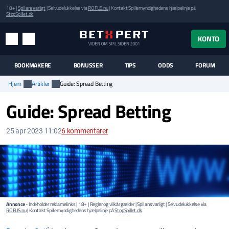
18+ |
Spil ansvarligt
| Selvudelukkelse via
ROFUS.nu
| Kontakt Spillemyndighedens hjælpelinje på
StopSpillet.dk
UK MENUEN
KONTO
MENU
SØG
BOOKMAKERE
BONUSSER
TIPS
ODDS
FORUM
Hjem
Artikler
Guide: Spread Betting
Guide: Spread Betting
25 apr 2023 11:02
6
kommentarer
Annonce
- Indeholder reklamelinks | 18+ | Regler og vilkår gælder | Spil ansvarligt | Selvudelukkelse via
ROFUS.nu
| Kontakt Spillemyndighedens hjælpelinje på
StopSpillet.dk
*