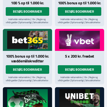
100 % op til 1.000 kr.
100% bonus op til 1.000 kr.
BESØG BOOKMAKER
BESØG BOOKMAKER
Indeholder reklamelinks | 18+ | Regler og
Indeholder reklamelinks | 18+ | Regler og
vilkår gælder | Spil ansvarligt | Selvudelukkelse
vilkår gælder | Spil ansvarligt | Selvudelukkelse
via
ROFUS.nu
| Kontakt Spillemyndighedens
via
ROFUS.nu
| Kontakt Spillemyndighedens
hjælpelinje på
StopSpillet.dk
hjælpelinje på
StopSpillet.dk
Læs vilkår og betingelser
her
Læs vilkår og betingelser
her
100% bonus op til 1.000 kr.
5 x 200 kr. freebet
væddemålskreditter
BESØG BOOKMAKER
BESØG BOOKMAKER
Indeholder reklamelinks | 18+ | Regler og
Indeholder reklamelinks | 18+ | Regler og
vilkår gælder | Spil ansvarligt | Selvudelukkelse
vilkår gælder | Spil ansvarligt | Selvudelukkelse
via
ROFUS.nu
| Kontakt Spillemyndighedens
via
ROFUS.nu
| Kontakt Spillemyndighedens
hjælpelinje på
StopSpillet.dk
hjælpelinje på
StopSpillet.dk
Læs vilkår og betingelser
her