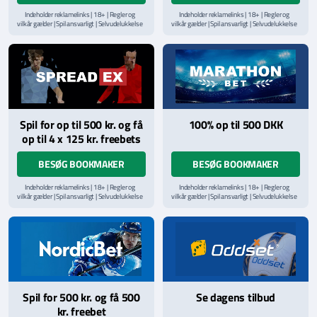
Indeholder reklamelinks | 18+ | Regler og
Indeholder reklamelinks | 18+ | Regler og
vilkår gælder | Spil ansvarligt | Selvudelukkelse
vilkår gælder | Spil ansvarligt | Selvudelukkelse
via
ROFUS.nu
| Kontakt Spillemyndighedens
via
ROFUS.nu
| Kontakt Spillemyndighedens
hjælpelinje på
StopSpillet.dk
hjælpelinje på
StopSpillet.dk
Læs vilkår og betingelser
her
Spil for op til 500 kr. og få
100% op til 500 DKK
op til 4 x 125 kr. freebets
BESØG BOOKMAKER
BESØG BOOKMAKER
Indeholder reklamelinks | 18+ | Regler og
Indeholder reklamelinks | 18+ | Regler og
vilkår gælder | Spil ansvarligt | Selvudelukkelse
vilkår gælder | Spil ansvarligt | Selvudelukkelse
via
ROFUS.nu
| Kontakt Spillemyndighedens
via
ROFUS.nu
| Kontakt Spillemyndighedens
hjælpelinje på
StopSpillet.dk
hjælpelinje på
StopSpillet.dk
Læs vilkår og betingelser
her
Spil for 500 kr. og få 500
Se dagens tilbud
kr. freebet