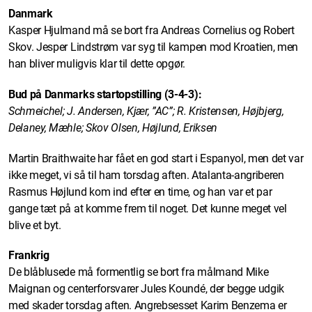
Danmark
Kasper Hjulmand må se bort fra Andreas Cornelius og Robert
Skov. Jesper Lindstrøm var syg til kampen mod Kroatien, men
han bliver muligvis klar til dette opgør.
Bud på Danmarks startopstilling (3-4-3):
Schmeichel; J. Andersen, Kjær, ”AC”; R. Kristensen, Højbjerg,
Delaney, Mæhle; Skov Olsen, Højlund, Eriksen
Martin Braithwaite har fået en god start i Espanyol, men det var
ikke meget, vi så til ham torsdag aften. Atalanta-angriberen
Rasmus Højlund kom ind efter en time, og han var et par
gange tæt på at komme frem til noget. Det kunne meget vel
blive et byt.
Frankrig
De blåblusede må formentlig se bort fra målmand Mike
Maignan og centerforsvarer Jules Koundé, der begge udgik
med skader torsdag aften. Angrebsesset Karim Benzema er