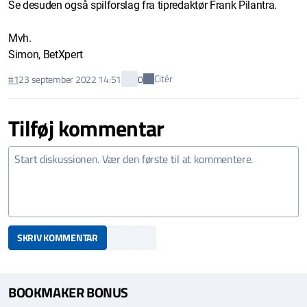
Se desuden også spilforslag fra tipredaktør Frank Pilantra.
Mvh.
Simon, BetXpert
Citér
#1
23 september 2022 14:51
0
Tilføj kommentar
SKRIV KOMMENTAR
BOOKMAKER BONUS