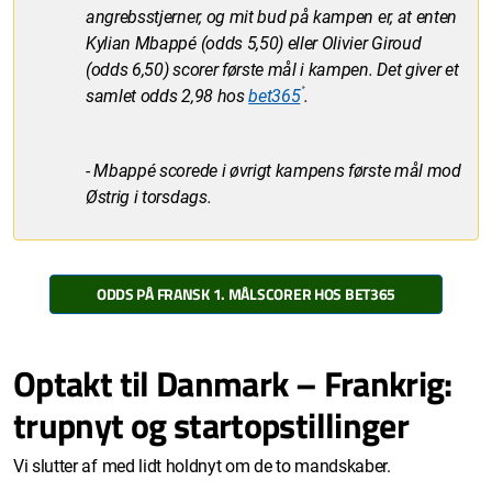
angrebsstjerner, og mit bud på kampen er, at enten
Kylian Mbappé (odds 5,50) eller Olivier Giroud
(odds 6,50) scorer første mål i kampen. Det giver et
*
samlet odds 2,98 hos
bet365
.
- Mbappé scorede i øvrigt kampens første mål mod
Østrig i torsdags.
ODDS PÅ FRANSK 1. MÅLSCORER HOS BET365
Optakt til Danmark – Frankrig:
trupnyt og startopstillinger
Vi slutter af med lidt holdnyt om de to mandskaber.