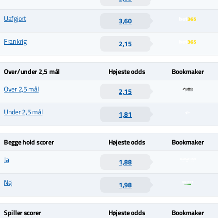
Uafgjort
3,60
Frankrig
2,15
Over/under 2,5 mål
Højeste odds
Bookmaker
Over 2,5 mål
2,15
Under 2,5 mål
1,81
Begge hold scorer
Højeste odds
Bookmaker
Ja
1,88
Nej
1,98
Spiller scorer
Højeste odds
Bookmaker