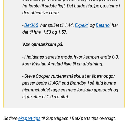
fra første til sidste fløjt. Det burde hjælpe gæsterne i
den offensive ende.
*
*
*
-
Bet365
har spillet til 1,44.
Expekt
og
Betano
har
det til hhv. 1,53 og 1,57.
Vær opmærksom på:
- I holdenes seneste møde, hvor kampen endte 0-0,
kom Kristian Arnstad ikke til en afslutning.
- Steve Cooper vurderer måske, at et åbent opgør
passer bedre til AGF end Brøndby. I så fald kunne
hjemmeholdet tage en mere forsigtig approach og
sigte efter et 1-0-resultat.
Se flere
ekspert-tips
til Superligaen i BetXperts tips-oversigt.