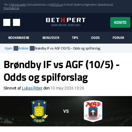
18+ |
Spil ansvarligt
| Selvudelukkelse via
ROFUS.nu
| Kontakt Spillemyndighedens hjælpelinje på
StopSpillet.dk
UK MENUEN
KONTO
MENU
SØG
BOOKMAKERE
BONUSSER
TIPS
ODDS
FORUM
Hjem
Artikler
Brøndby IF vs AGF (10/5) - Odds og spilforslag
Brøndby IF vs AGF (10/5) -
Odds og spilforslag
Skrevet af
Lukas Riber
den
10 may 2026 10:26