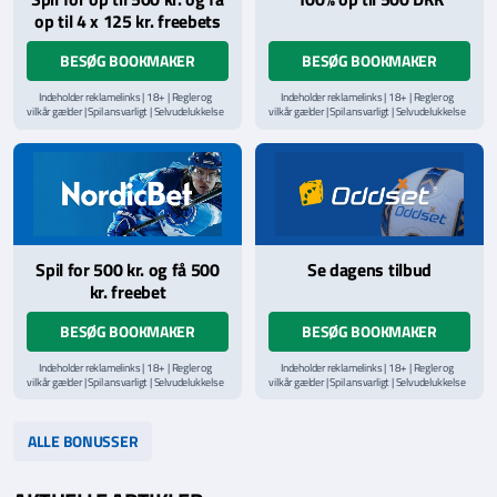
op til 4 x 125 kr. freebets
BESØG BOOKMAKER
BESØG BOOKMAKER
Indeholder reklamelinks | 18+ | Regler og
Indeholder reklamelinks | 18+ | Regler og
vilkår gælder | Spil ansvarligt | Selvudelukkelse
vilkår gælder | Spil ansvarligt | Selvudelukkelse
via
ROFUS.nu
| Kontakt Spillemyndighedens
via
ROFUS.nu
| Kontakt Spillemyndighedens
hjælpelinje på
StopSpillet.dk
hjælpelinje på
StopSpillet.dk
Læs vilkår og betingelser
her
Spil for 500 kr. og få 500
Se dagens tilbud
kr. freebet
BESØG BOOKMAKER
BESØG BOOKMAKER
Indeholder reklamelinks | 18+ | Regler og
Indeholder reklamelinks | 18+ | Regler og
vilkår gælder | Spil ansvarligt | Selvudelukkelse
vilkår gælder | Spil ansvarligt | Selvudelukkelse
via
ROFUS.nu
| Kontakt Spillemyndighedens
via
ROFUS.nu
| Kontakt Spillemyndighedens
hjælpelinje på
StopSpillet.dk
hjælpelinje på
StopSpillet.dk
Læs vilkår og betingelser
her
Læs vilkår og betingelser
her
ALLE BONUSSER