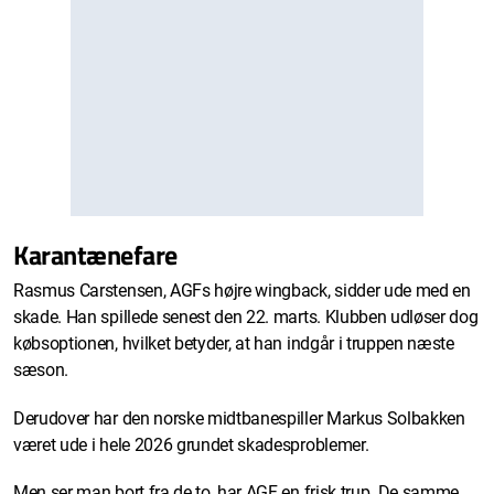
Karantænefare
Rasmus Carstensen, AGFs højre wingback, sidder ude med en
skade. Han spillede senest den 22. marts. Klubben udløser dog
købsoptionen, hvilket betyder, at han indgår i truppen næste
sæson.
Derudover har den norske midtbanespiller Markus Solbakken
været ude i hele 2026 grundet skadesproblemer.
Men ser man bort fra de to, har AGF en frisk trup. De samme