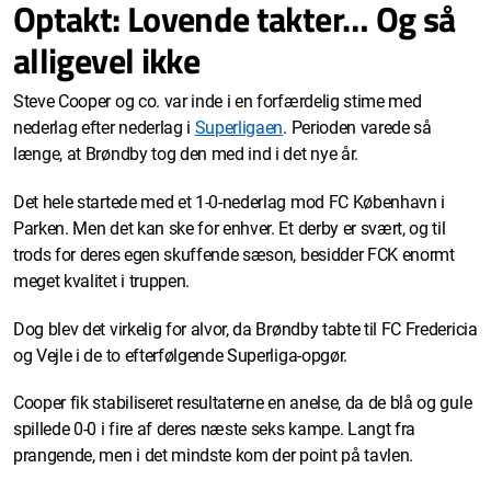
Optakt: Lovende takter… Og så
alligevel ikke
Steve Cooper og co. var inde i en forfærdelig stime med
nederlag efter nederlag i
Superligaen
. Perioden varede så
længe, at Brøndby tog den med ind i det nye år.
Det hele startede med et 1-0-nederlag mod FC København i
Parken. Men det kan ske for enhver. Et derby er svært, og til
trods for deres egen skuffende sæson, besidder FCK enormt
meget kvalitet i truppen.
Dog blev det virkelig for alvor, da Brøndby tabte til FC Fredericia
og Vejle i de to efterfølgende Superliga-opgør.
Cooper fik stabiliseret resultaterne en anelse, da de blå og gule
spillede 0-0 i fire af deres næste seks kampe. Langt fra
prangende, men i det mindste kom der point på tavlen.