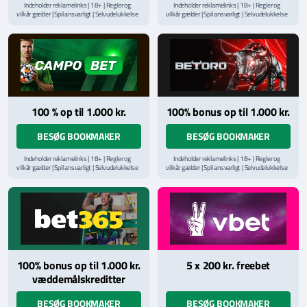
Indeholder reklamelinks | 18+ | Regler og
Indeholder reklamelinks | 18+ | Regler og
vilkår gælder | Spil ansvarligt | Selvudelukkelse
vilkår gælder | Spil ansvarligt | Selvudelukkelse
via
ROFUS.nu
| Kontakt Spillemyndighedens
via
ROFUS.nu
| Kontakt Spillemyndighedens
hjælpelinje på
StopSpillet.dk
hjælpelinje på
StopSpillet.dk
Læs vilkår og betingelser
her
Læs vilkår og betingelser
her
100 % op til 1.000 kr.
100% bonus op til 1.000 kr.
BESØG BOOKMAKER
BESØG BOOKMAKER
Indeholder reklamelinks | 18+ | Regler og
Indeholder reklamelinks | 18+ | Regler og
vilkår gælder | Spil ansvarligt | Selvudelukkelse
vilkår gælder | Spil ansvarligt | Selvudelukkelse
via
ROFUS.nu
| Kontakt Spillemyndighedens
via
ROFUS.nu
| Kontakt Spillemyndighedens
hjælpelinje på
StopSpillet.dk
hjælpelinje på
StopSpillet.dk
Læs vilkår og betingelser
her
Læs vilkår og betingelser
her
100% bonus op til 1.000 kr.
5 x 200 kr. freebet
væddemålskreditter
BESØG BOOKMAKER
BESØG BOOKMAKER