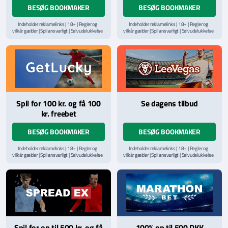
BESØG BOOKMAKER
BESØG BOOKMAKER
Indeholder reklamelinks | 18+ | Regler og
Indeholder reklamelinks | 18+ | Regler og
vilkår gælder | Spil ansvarligt | Selvudelukkelse
vilkår gælder | Spil ansvarligt | Selvudelukkelse
via
ROFUS.nu
| Kontakt Spillemyndighedens
via
ROFUS.nu
| Kontakt Spillemyndighedens
hjælpelinje på
StopSpillet.dk
hjælpelinje på
StopSpillet.dk
Læs vilkår og betingelser
her
Læs vilkår og betingelser
her
Spil for 100 kr. og få 100
Se dagens tilbud
kr. freebet
BESØG BOOKMAKER
BESØG BOOKMAKER
Indeholder reklamelinks | 18+ | Regler og
Indeholder reklamelinks | 18+ | Regler og
vilkår gælder | Spil ansvarligt | Selvudelukkelse
vilkår gælder | Spil ansvarligt | Selvudelukkelse
via
ROFUS.nu
| Kontakt Spillemyndighedens
via
ROFUS.nu
| Kontakt Spillemyndighedens
hjælpelinje på
StopSpillet.dk
hjælpelinje på
StopSpillet.dk
Læs vilkår og betingelser
her
Spil for op til 500 kr. og få
100% op til 500 DKK