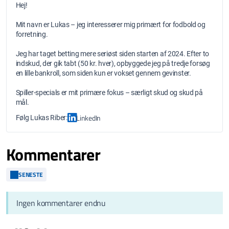
Skrill og Neteller kvalificerer ikke | Maks.
Hej!
indsats under gennemspilning: 500 kr. pr.
væddemål | Kun sportsvæddemål bidrager til
Mit navn er Lukas – jeg interesserer mig primært for fodbold og
omsætningskrav
forretning.
Jeg har taget betting mere seriøst siden starten af 2024. Efter to
indskud, der gik tabt (50 kr. hver), opbyggede jeg på tredje forsøg
en lille bankroll, som siden kun er vokset gennem gevinster.
Spiller-specials er mit primære fokus – særligt skud og skud på
mål.
LinkedIn
Følg Lukas Riber:
Kommentarer
SENESTE
Ingen kommentarer endnu