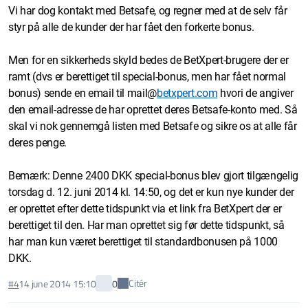
Vi har dog kontakt med Betsafe, og regner med at de selv får
styr på alle de kunder der har fået den forkerte bonus.
Men for en sikkerheds skyld bedes de BetXpert-brugere der er
ramt (dvs er berettiget til special-bonus, men har fået normal
bonus) sende en email til mail@
betxpert.com
hvori de angiver
den email-adresse de har oprettet deres Betsafe-konto med. Så
skal vi nok gennemgå listen med Betsafe og sikre os at alle får
deres penge.
Bemærk: Denne 2400 DKK special-bonus blev gjort tilgængelig
torsdag d. 12. juni 2014 kl. 14:50, og det er kun nye kunder der
er oprettet efter dette tidspunkt via et link fra BetXpert der er
berettiget til den. Har man oprettet sig før dette tidspunkt, så
har man kun været berettiget til standardbonusen på 1000
DKK.
Citér
#4
14 june 2014 15:10
0