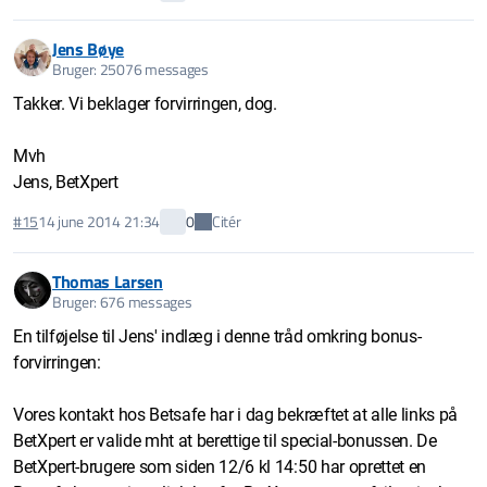
Jens Bøye
Bruger: 25076 messages
Takker. Vi beklager forvirringen, dog.
Mvh
Jens, BetXpert
Citér
#15
14 june 2014 21:34
0
Thomas Larsen
Bruger: 676 messages
En tilføjelse til Jens' indlæg i denne tråd omkring bonus-
forvirringen:
Vores kontakt hos Betsafe har i dag bekræftet at alle links på
BetXpert er valide mht at berettige til special-bonussen. De
BetXpert-brugere som siden 12/6 kl 14:50 har oprettet en