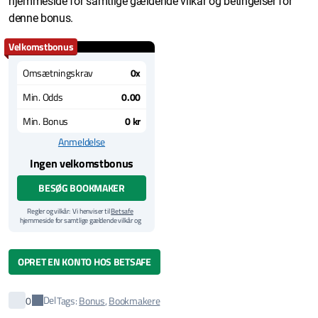
hjemmeside for samtlige gældende vilkår og betingelser for
denne bonus.
Velkomstbonus
Omsætningskrav
0x
Min. Odds
0.00
Min. Bonus
0 kr
Anmeldelse
Ingen velkomstbonus
BESØG BOOKMAKER
Regler og vilkår: Vi henviser til
Betsafe
hjemmeside for samtlige gældende vilkår og
betingelser for denne bonus.
OPRET EN KONTO HOS BETSAFE
Del
0
Tags:
Bonus
,
Bookmakere