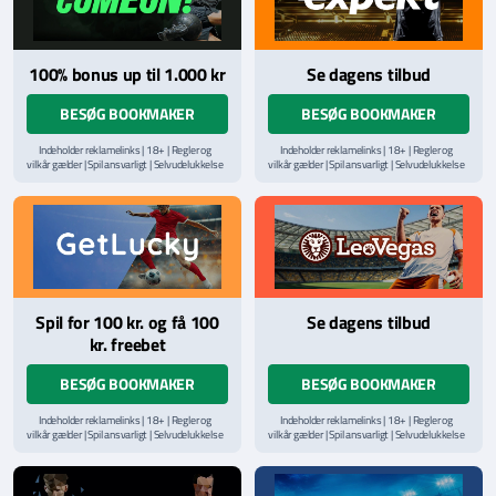
100% bonus up til 1.000 kr
Se dagens tilbud
BESØG BOOKMAKER
BESØG BOOKMAKER
Indeholder reklamelinks | 18+ | Regler og
Indeholder reklamelinks | 18+ | Regler og
vilkår gælder | Spil ansvarligt | Selvudelukkelse
vilkår gælder | Spil ansvarligt | Selvudelukkelse
via
ROFUS.nu
| Kontakt Spillemyndighedens
via
ROFUS.nu
| Kontakt Spillemyndighedens
hjælpelinje på
StopSpillet.dk
hjælpelinje på
StopSpillet.dk
Læs vilkår og betingelser
her
Læs vilkår og betingelser
her
Spil for 100 kr. og få 100
Se dagens tilbud
kr. freebet
BESØG BOOKMAKER
BESØG BOOKMAKER
Indeholder reklamelinks | 18+ | Regler og
Indeholder reklamelinks | 18+ | Regler og
vilkår gælder | Spil ansvarligt | Selvudelukkelse
vilkår gælder | Spil ansvarligt | Selvudelukkelse
via
ROFUS.nu
| Kontakt Spillemyndighedens
via
ROFUS.nu
| Kontakt Spillemyndighedens
hjælpelinje på
StopSpillet.dk
hjælpelinje på
StopSpillet.dk
Læs vilkår og betingelser
her