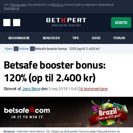
18+ |
Spil ansvarligt
| Selvudelukkelse via
ROFUS.nu
| Kontakt Spillemyndighedens hjælpelinje på
StopSpillet.dk
UK MENUEN
KONTO
MENU
SØG
BOOKMAKERE
BONUSSER
TIPS
ODDS
FORUM
Hjem
Artikler
Betsafe booster bonus: 120% (op til 2.400 kr)
Betsafe booster bonus:
120% (op til 2.400 kr)
Skrevet af
Jens Bøye
den
5 sep 2018 10:43
16
kommentarer
Annonce
- Indeholder reklamelinks | 18+ | Regler og vilkår gælder | Spil ansvarligt | Selvudelukkelse via