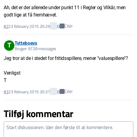
Ah, det er der allerede under punkt 11 i Regler og Vilkår, men
godt lige at få fremhævet.
Citér
#2
23 february 2015 20:29
0
Tytteboevs
T
Bruger: 9728 messages
Jeg tror at de i stedet for fritidsspillere, mener "valuespillere"?
Venligst
T
Citér
#3
23 february 2015 20:37
0
Tilføj kommentar