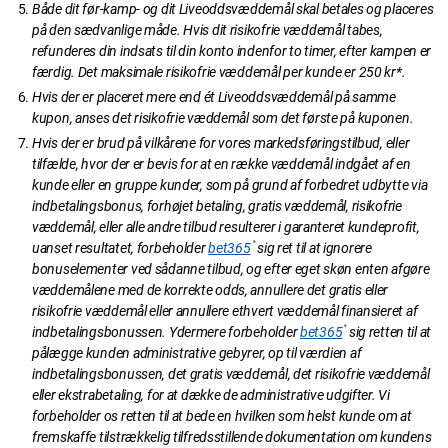
Både dit før-kamp- og dit Liveoddsvæddemål skal betales og placeres
på den sædvanlige måde. Hvis dit risikofrie væddemål tabes,
refunderes din indsats til din konto indenfor to timer, efter kampen er
færdig. Det maksimale risikofrie væddemål per kunde er 250 kr*.
Hvis der er placeret mere end ét Liveoddsvæddemål på samme
kupon, anses det risikofrie væddemål som det første på kuponen.
Hvis der er brud på vilkårene for vores markedsføringstilbud, eller
tilfælde, hvor der er bevis for at en række væddemål indgået af en
kunde eller en gruppe kunder, som på grund af forbedret udbytte via
indbetalingsbonus, forhøjet betaling, gratis væddemål, risikofrie
væddemål, eller alle andre tilbud resulterer i garanteret kundeprofit,
*
uanset resultatet, forbeholder
bet365
sig ret til at ignorere
bonuselementer ved sådanne tilbud, og efter eget skøn enten afgøre
væddemålene med de korrekte odds, annullere det gratis eller
risikofrie væddemål eller annullere ethvert væddemål finansieret af
*
indbetalingsbonussen. Ydermere forbeholder
bet365
sig retten til at
pålægge kunden administrative gebyrer, op til værdien af
indbetalingsbonussen, det gratis væddemål, det risikofrie væddemål
eller ekstrabetaling, for at dække de administrative udgifter. Vi
forbeholder os retten til at bede en hvilken som helst kunde om at
fremskaffe tilstrækkelig tilfredsstillende dokumentation om kundens