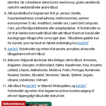
identitet, før vi krediterer deres konto med bonus, gratis væddemål,
risikofrit væddemål eller andre tilbud.
Alle kundetilbud er begrænset til ét pr. person, familie,
husstandsadresse, e-mail-adresse, telefonnummer, samme
kontonummer (f.eks. kreditkort, neteller osv.) samt delt computer,
f.eks. på offentlige biblioteker eller arbejdspladser. Vi forbeholder os
ret til at trække eventuelle tilbud eller alle tilbud til enhver kunde eller
kundegruppe tilbage efter vores eget skøn. Tilbuddene gælder kun
*
for kunder, som har lavet en faktisk indbetaling hos
bet365
.
*
bet365
forbeholder sig retten til at ændre, annullere, afvise eller
tilbagekræve ethvert tilbud.
Beboere i følgende lande kan ikke deltage i dette tilbud: Armenien,
Bulgarien, Georgien, Hviderusland, Italien, Kasakhstan, Kina, Kroatien,
Letland, Litauen, Makedonien, Moldova, Polen, Portugal, Rumænien,
Rusland, Serbien, Slovakiet, Slovenien, Taiwan, Tjekkiet, Ungarn,
Ukraine, Usbekistan, Vietnam.
*
*
Alle tilbud fra
bet365
er tiltænkt fritidsspillere, og
bet365
forbeholder sig retten til at begrænse enhver kundes adgang til
ethvert tilgængeligt tilbud eller dele af det.
Velkomstbonus