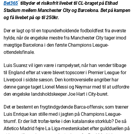
*
Bet365
tilbyder et risikofrit livebet til CL-braget på Etihad
Stadium mellem Manchester City og Barcelona. Bet på kampen
og få livebet på op til 250kr.
Der er lagt op til en topunderholdende fodboldfest fra øverste
hylde, når de engelske mestre fra Manchester City tager imod
mægtige Barcelona i den første Champions League-
ottendelsfinale.
Luis Suarez vil igen være i rampelyset, når han vender tilbage
til England efter at være blevet topscorer i Premier League for
Liverpool i sidste sæson. Den kontroversielle angriber har
denne gange taget Lionel Messi og Neymar med til at udfordre
den engelske landsholdskeeper Joe Hart i City-buret.
Det er bestemt en frygtindgydende Barca-offensiv, som træner
Luis Enrique kan stille med i jagten på Champions League-
triumf. Er der lidt trofæ-tørke i den katalanske storklub? De så
Atletico Madrid fejre La Liga-mesterskabet efter guldduellen på