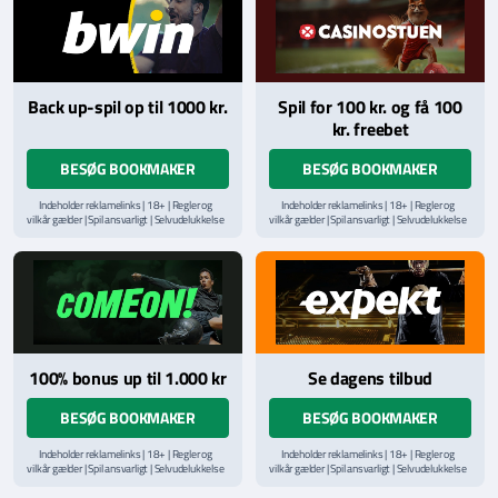
Back up-spil op til 1000 kr.
Spil for 100 kr. og få 100
kr. freebet
BESØG BOOKMAKER
BESØG BOOKMAKER
Indeholder reklamelinks | 18+ | Regler og
Indeholder reklamelinks | 18+ | Regler og
vilkår gælder | Spil ansvarligt | Selvudelukkelse
vilkår gælder | Spil ansvarligt | Selvudelukkelse
via
ROFUS.nu
| Kontakt Spillemyndighedens
via
ROFUS.nu
| Kontakt Spillemyndighedens
hjælpelinje på
StopSpillet.dk
hjælpelinje på
StopSpillet.dk
Læs vilkår og betingelser
her
100% bonus up til 1.000 kr
Se dagens tilbud
BESØG BOOKMAKER
BESØG BOOKMAKER
Indeholder reklamelinks | 18+ | Regler og
Indeholder reklamelinks | 18+ | Regler og
vilkår gælder | Spil ansvarligt | Selvudelukkelse
vilkår gælder | Spil ansvarligt | Selvudelukkelse
via
ROFUS.nu
| Kontakt Spillemyndighedens
via
ROFUS.nu
| Kontakt Spillemyndighedens
hjælpelinje på
StopSpillet.dk
hjælpelinje på
StopSpillet.dk