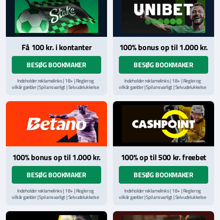
Få 100 kr. i kontanter
100% bonus op til 1.000 kr.
BESØG BOOKMAKER
BESØG BOOKMAKER
Indeholder reklamelinks | 18+ | Regler og
Indeholder reklamelinks | 18+ | Regler og
vilkår gælder | Spil ansvarligt | Selvudelukkelse
vilkår gælder | Spil ansvarligt | Selvudelukkelse
via
ROFUS.nu
| Kontakt Spillemyndighedens
via
ROFUS.nu
| Kontakt Spillemyndighedens
hjælpelinje på
StopSpillet.dk
hjælpelinje på
StopSpillet.dk
Læs vilkår og betingelser
her
Læs vilkår og betingelser
her
100% bonus op til 1.000 kr.
100% op til 500 kr. freebet
BESØG BOOKMAKER
BESØG BOOKMAKER
Indeholder reklamelinks | 18+ | Regler og
Indeholder reklamelinks | 18+ | Regler og
vilkår gælder | Spil ansvarligt | Selvudelukkelse
vilkår gælder | Spil ansvarligt | Selvudelukkelse
via
ROFUS.nu
| Kontakt Spillemyndighedens
via
ROFUS.nu
| Kontakt Spillemyndighedens
hjælpelinje på
StopSpillet.dk
hjælpelinje på
StopSpillet.dk
Læs vilkår og betingelser
her