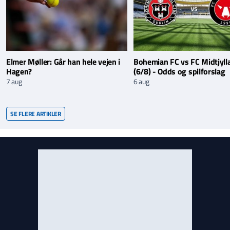
Elmer Møller: Går han hele vejen i
Bohemian FC vs FC Midtjyll
Hagen?
(6/8) - Odds og spilforslag
7 aug
6 aug
SE FLERE ARTIKLER