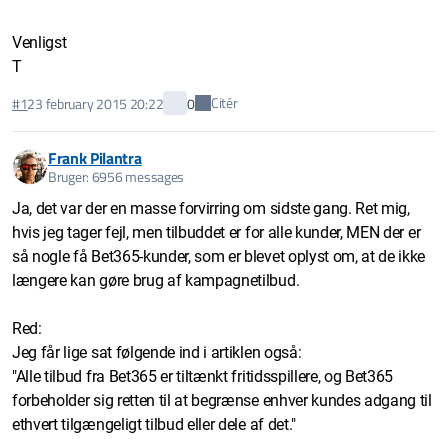
Venligst
T
Citér
#1
23 february 2015 20:22
0
Frank Pilantra
Bruger: 6956 messages
Ja, det var der en masse forvirring om sidste gang. Ret mig,
hvis jeg tager fejl, men tilbuddet er for alle kunder, MEN der er
så nogle få Bet365-kunder, som er blevet oplyst om, at de ikke
længere kan gøre brug af kampagnetilbud.
Red:
Jeg får lige sat følgende ind i artiklen også:
"Alle tilbud fra Bet365 er tiltænkt fritidsspillere, og Bet365
forbeholder sig retten til at begrænse enhver kundes adgang til
ethvert tilgængeligt tilbud eller dele af det."