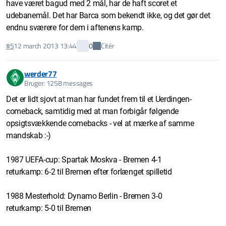
have været bagud med 2 mål, har de haft scoret et
udebanemål. Det har Barca som bekendt ikke, og det gør det
endnu sværere for dem i aftenens kamp.
Citér
#5
12 march 2013 13:44
0
werder77
Bruger: 1258 messages
Det er lidt sjovt at man har fundet frem til et Uerdingen-
comeback, samtidig med at man forbigår følgende
opsigtsvækkende comebacks - vel at mærke af samme
mandskab :-)
1987 UEFA-cup: Spartak Moskva - Bremen 4-1
returkamp: 6-2 til Bremen efter forlænget spilletid
1988 Mesterhold: Dynamo Berlin - Bremen 3-0
returkamp: 5-0 til Bremen