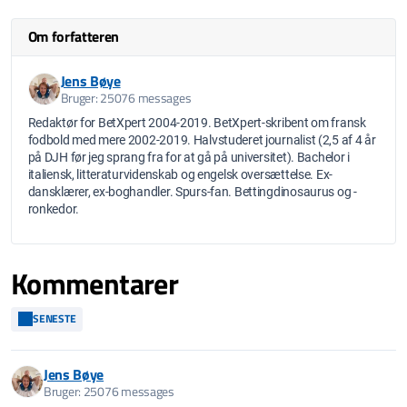
Om forfatteren
Jens Bøye
Bruger: 25076 messages
Redaktør for BetXpert 2004-2019. BetXpert-skribent om fransk
fodbold med mere 2002-2019. Halvstuderet journalist (2,5 af 4 år
på DJH før jeg sprang fra for at gå på universitet). Bachelor i
italiensk, litteraturvidenskab og engelsk oversættelse. Ex-
dansklærer, ex-boghandler. Spurs-fan. Bettingdinosaurus og -
ronkedor.
Kommentarer
SENESTE
Jens Bøye
Bruger: 25076 messages