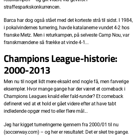
straffesparkskonkurrencen.
Barca har dog også stået med det korteste strå til sidst. I 1984,
i pokalvindernes turnering, havde katalanerne vundet 4-2 hos
franske Metz. Men i returkampen, på selveste Camp Nou, var
franskmændene så frække at vinde 4-1...
Champions League-historie:
2000-2013
Men nu til noget lidt mere eksakt end nogle få, men farverige
eksempler. Hvor mange gange har der været et comeback i
Champions Leagues knald eller fald-runder? Et comeback
defineret ved at et hold er gået videre efter at have tabt
indledende opgør med to eller flere mål...
Jeg har kigget turneringerne igennem fra 2000/01 til nu
(soccerway.com) – og her er resultatet: Det er sket tre gange.