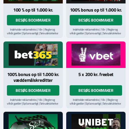
100 % op til 1.000 kr.
100% bonus op til 1.000 kr.
BESØG BOOKMAKER
BESØG BOOKMAKER
Indeholder reklamelinks | 18+ | Regler og
Indeholder reklamelinks | 18+ | Regler og
vilkår gælder | Spil ansvarligt | Selvudelukkelse
vilkår gælder | Spil ansvarligt | Selvudelukkelse
via
ROFUS.nu
| Kontakt Spillemyndighedens
via
ROFUS.nu
| Kontakt Spillemyndighedens
hjælpelinje på
StopSpillet.dk
hjælpelinje på
StopSpillet.dk
Læs vilkår og betingelser
her
Læs vilkår og betingelser
her
100% bonus op til 1.000 kr.
5 x 200 kr. freebet
væddemålskreditter
BESØG BOOKMAKER
BESØG BOOKMAKER
Indeholder reklamelinks | 18+ | Regler og
Indeholder reklamelinks | 18+ | Regler og
vilkår gælder | Spil ansvarligt | Selvudelukkelse
vilkår gælder | Spil ansvarligt | Selvudelukkelse
via
ROFUS.nu
| Kontakt Spillemyndighedens
via
ROFUS.nu
| Kontakt Spillemyndighedens
hjælpelinje på
StopSpillet.dk
hjælpelinje på
StopSpillet.dk
Læs vilkår og betingelser
her