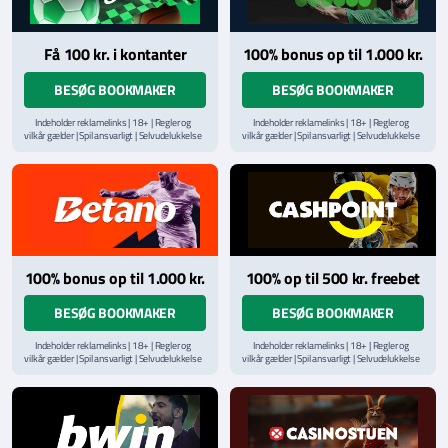
Få 100 kr. i kontanter
100% bonus op til 1.000 kr.
BESØG BOOKMAKER
BESØG BOOKMAKER
Indeholder reklamelinks | 18+ | Regler og
Indeholder reklamelinks | 18+ | Regler og
vilkår gælder | Spil ansvarligt | Selvudelukkelse
vilkår gælder | Spil ansvarligt | Selvudelukkelse
via
ROFUS.nu
| Kontakt Spillemyndighedens
via
ROFUS.nu
| Kontakt Spillemyndighedens
hjælpelinje på
StopSpillet.dk
hjælpelinje på
StopSpillet.dk
Læs vilkår og betingelser
her
Læs vilkår og betingelser
her
100% bonus op til 1.000 kr.
100% op til 500 kr. freebet
BESØG BOOKMAKER
BESØG BOOKMAKER
Indeholder reklamelinks | 18+ | Regler og
Indeholder reklamelinks | 18+ | Regler og
vilkår gælder | Spil ansvarligt | Selvudelukkelse
vilkår gælder | Spil ansvarligt | Selvudelukkelse
via
ROFUS.nu
| Kontakt Spillemyndighedens
via
ROFUS.nu
| Kontakt Spillemyndighedens
hjælpelinje på
StopSpillet.dk
hjælpelinje på
StopSpillet.dk
Læs vilkår og betingelser
her