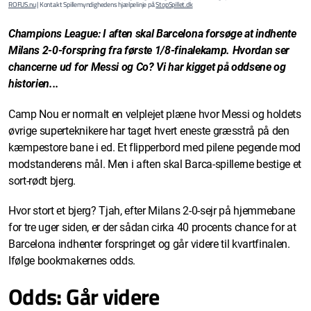
ROFUS.nu
| Kontakt Spillemyndighedens hjælpelinje på
StopSpillet.dk
Champions League:
I aften skal Barcelona forsøge at indhente
Milans 2-0-forspring fra første 1/8-finalekamp. Hvordan ser
chancerne ud for Messi og Co? Vi har kigget på oddsene og
historien...
Camp Nou er normalt en velplejet plæne hvor Messi og holdets
øvrige superteknikere har taget hvert eneste græsstrå på den
kæmpestore bane i ed. Et flipperbord med pilene pegende mod
modstanderens mål. Men i aften skal Barca-spillerne bestige et
sort-rødt bjerg.
Hvor stort et bjerg? Tjah, efter Milans 2-0-sejr på hjemmebane
for tre uger siden, er der sådan cirka 40 procents chance for at
Barcelona indhenter forspringet og går videre til kvartfinalen.
Ifølge bookmakernes odds.
Odds: Går videre