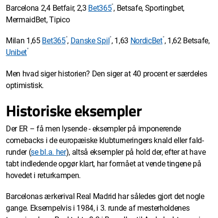
*
Barcelona 2,4 Betfair, 2,3
Bet365
, Betsafe, Sportingbet,
MermaidBet, Tipico
*
*
*
Milan 1,65
Bet365
,
Danske Spil
, 1,63
NordicBet
, 1,62 Betsafe,
*
Unibet
Men hvad siger historien? Den siger at 40 procent er særdeles
optimistisk.
Historiske eksempler
Der ER – få men lysende - eksempler på imponerende
comebacks i de europæiske klubturneringers knald eller fald-
runder (
se bl.a. her
), altså eksempler på hold der, efter at have
tabt indledende opgør klart, har formået at vende tingene på
hovedet i returkampen.
Barcelonas ærkerival Real Madrid har således gjort det nogle
gange. Eksempelvis i 1984, i 3. runde af mesterholdenes