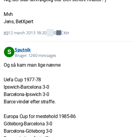
Mvh
Jens, BetXpert
Citér
#9
12 march 2013 18:20
0
Sputnik
S
Bruger: 1260 messages
Og så kam man lige nævne
Uefa Cup 1977-78
Ipswich-Barcelona 3-0
Barcelona-Ipswich 3-0
Barce vinder efter straffe.
Europa Cup for mestehold 1985-86
Göteborg-Barcelona 3-0
Barcelona-Göteborg 3-0