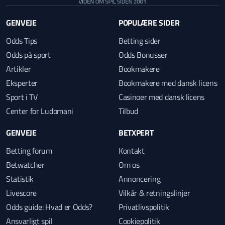
GENVEJE
POPULÆRE SIDER
Odds Tips
Betting sider
Odds på sport
Odds Bonusser
Artikler
Bookmakere
Eksperter
Bookmakere med dansk licens
Sport i TV
Casinoer med dansk licens
Center for Ludomani
Tilbud
GENVEJE
BETXPERT
Betting forum
Kontakt
Betwatcher
Om os
Statistik
Annoncering
Livescore
Vilkår & retningslinjer
Odds guide: Hvad er Odds?
Privatlivspolitik
Ansvarligt spil
Cookiepolitik