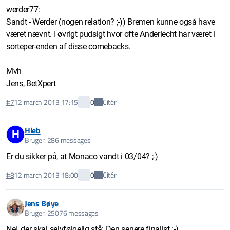
werder77:
Sandt - Werder (nogen relation? ;-)) Bremen kunne også have
været nævnt. I øvrigt pudsigt hvor ofte Anderlecht har været i
sorteper-enden af disse comebacks.
Mvh
Jens, BetXpert
Citér
#7
12 march 2013 17:15
0
Hleb
H
Bruger: 286 messages
Er du sikker på, at Monaco vandt i 03/04? ;-)
Citér
#8
12 march 2013 18:00
0
Jens Bøye
Bruger: 25076 messages
Nej, der skal selvfølgelig stå: Den senere finalist :-)