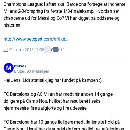
Champions League: I aften skal Barcelona forsøge at indhente
Milans 2-0-forspring fra første 1/8-finalekamp. Hvordan ser
chancerne ud for Messi og Co? Vi har kigget på oddsene og
historien...
http://www.betxpert.com/artike…
Citér
#1
12 march 2013 12:02
0
masax
M
Bruger: 90 messages
Hej Jens. Lidt statistik jeg har fundet på kampen :)
FC Barcelona og AC Milan har mødt hinanden 14 gange
tidligere på Camp Nou, hvilket har resulteret i seks
hjemmesejre, fire uafgjorte og fire udesejre.
FC Barcelona har 10 gange tidligere mødt italienske hold på
Camp Nou. Heraf har de vundet de fem, spillet tre uafgjorte og