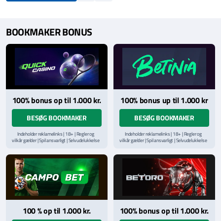
BOOKMAKER BONUS
100% bonus op til 1.000 kr.
100% bonus up til 1.000 kr
BESØG BOOKMAKER
BESØG BOOKMAKER
Indeholder reklamelinks | 18+ | Regler og
Indeholder reklamelinks | 18+ | Regler og
vilkår gælder | Spil ansvarligt | Selvudelukkelse
vilkår gælder | Spil ansvarligt | Selvudelukkelse
via
ROFUS.nu
| Kontakt Spillemyndighedens
via
ROFUS.nu
| Kontakt Spillemyndighedens
hjælpelinje på
StopSpillet.dk
hjælpelinje på
StopSpillet.dk
Læs vilkår og betingelser
her
Læs vilkår og betingelser
her
100 % op til 1.000 kr.
100% bonus op til 1.000 kr.