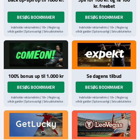
kr. freebet
BESØG BOOKMAKER
BESØG BOOKMAKER
Indeholder reklamelinks | 18+ | Regler og
Indeholder reklamelinks | 18+ | Regler og
vilkår gælder | Spil ansvarligt | Selvudelukkelse
vilkår gælder | Spil ansvarligt | Selvudelukkelse
via
ROFUS.nu
| Kontakt Spillemyndighedens
via
ROFUS.nu
| Kontakt Spillemyndighedens
hjælpelinje på
StopSpillet.dk
hjælpelinje på
StopSpillet.dk
Læs vilkår og betingelser
her
100% bonus up til 1.000 kr
Se dagens tilbud
BESØG BOOKMAKER
BESØG BOOKMAKER
Indeholder reklamelinks | 18+ | Regler og
Indeholder reklamelinks | 18+ | Regler og
vilkår gælder | Spil ansvarligt | Selvudelukkelse
vilkår gælder | Spil ansvarligt | Selvudelukkelse
via
ROFUS.nu
| Kontakt Spillemyndighedens
via
ROFUS.nu
| Kontakt Spillemyndighedens
hjælpelinje på
StopSpillet.dk
hjælpelinje på
StopSpillet.dk
Læs vilkår og betingelser
her
Læs vilkår og betingelser
her