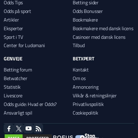
Odds Tips
Betting sider
Odds på sport
Odds Bonusser
Artikler
Bookmakere
Eksperter
Bookmakere med dansk licens
Sport i TV
Casinoer med dansk licens
Center for Ludomani
Tilbud
GENVEJE
BETXPERT
Betting forum
Kontakt
Betwatcher
Om os
Statistik
Annoncering
Livescore
Vilkår & retningslinjer
Odds guide: Hvad er Odds?
Privatlivspolitik
Ansvarligt spil
Cookiepolitik
facebook
twitter
youtube
RSS