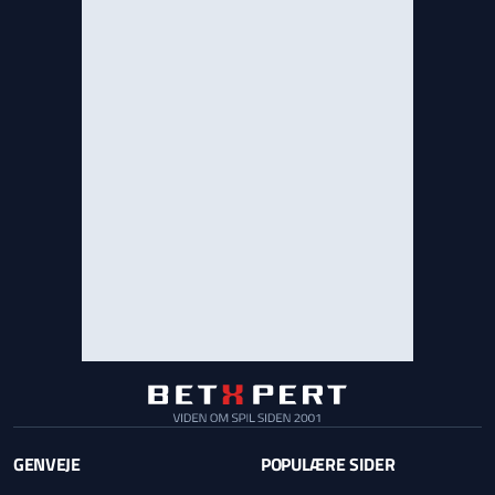
GENVEJE
POPULÆRE SIDER