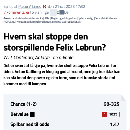
Spiltip af
Pætur Albinus
den
21 oct 2023 17:32
Del
7
kommentarer
16 visninger
0
Annonce
- Indeholder reklamelinks | 18+ | Regler og vilkår gælder | Spil ansvarligt | Selvudelukkelse via
ROFUS.nu
| Kontakt Spillemyndighedens hjælpelinje på
StopSpillet.dk
Hvem skal stoppe den
storspillende Felix Lebrun?
WTT Contender, Antalya - semifinale
Det er svært at få øje på, hvem der skulle stoppe Felix Lebrun for
tiden. Anton Källberg er klog og god allround, men jeg tror ikke han
kan stå imod den power og den form, som det franske stortalent
kommer med til kampen.
Chance (1-2)
68-32%
Betvalue
1
102%
Spilbar ned til odds
1.47