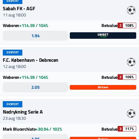
EKSPERT
Sabah FK - AGF
11 aug 18:00
Weberen
+114.59 / 104%
Betvalue
2
108%
1.94
EKSPERT
F.C. København - Debrecen
12 aug 18:00
Weberen
+114.59 / 104%
Betvalue
2
106%
2.05
EKSPERT
Nedrykning Serie A
23 aug 18:30
Mark Blucerchiato
+30.94 / 102%
Betvalue
3
117%
1.95