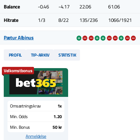
Balance
-0.46
-4.17
22.06
61.06
Hitrate
1/3
8/22
135/236
1066/1921
Pætur Albinus
PROFIL
TIP-ARKIV
STATISTIK
Velkomstbonus
Omsætningskrav
1x
Min. Odds
1.20
Min. Bonus
50 kr
Anmeldelse