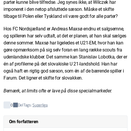
parter kunne blive tilfredse. Jeg synes ikke, at Wilczek har
imponeret i den netop afsluttede sæson. Måske et skifte
tilbage til Polen eller Tyskland vil være godt for alle parter?
Hos FC Nordsjælland er Andreas Maxsø endnu et salgsemne,
og spilleren har selv udtalt, at det er planen, at han skal sælges
denne sommer. Maxsø har ligeledes et U21-EM, hvor han kan
gøre opmærksom på sig selv foran en lang række scouts fra
udenlandske klubber. Det samme kan Stanislav Lobotka, der er
én af profilerne på det slovakiske U 21-landshold. Han har
også haft en rigtig god sæson, som én af de bærende spiller i
Farum. Det ligner et skifte for slovakken.
Bemærk, at limits ofte er lave på disse specialmarkeder.
Del
0
Tags:
Superliga
Om forfatteren