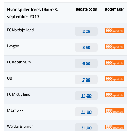
Hvor spiller Jores Okore 3.
Bedste odds
Bookmaker
september 2017
FC Nordsjælland
2,25
Lyngby
3,50
FC København
6,00
OB
7,00
FC Midtjylland
11,00
Malmö FF
21,00
Werder Bremen
31,00