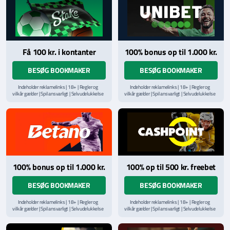
Få 100 kr. i kontanter
100% bonus op til 1.000 kr.
BESØG BOOKMAKER
BESØG BOOKMAKER
Indeholder reklamelinks | 18+ | Regler og
Indeholder reklamelinks | 18+ | Regler og
vilkår gælder | Spil ansvarligt | Selvudelukkelse
vilkår gælder | Spil ansvarligt | Selvudelukkelse
via
ROFUS.nu
| Kontakt Spillemyndighedens
via
ROFUS.nu
| Kontakt Spillemyndighedens
hjælpelinje på
StopSpillet.dk
hjælpelinje på
StopSpillet.dk
Læs vilkår og betingelser
her
Læs vilkår og betingelser
her
100% bonus op til 1.000 kr.
100% op til 500 kr. freebet
BESØG BOOKMAKER
BESØG BOOKMAKER
Indeholder reklamelinks | 18+ | Regler og
Indeholder reklamelinks | 18+ | Regler og
vilkår gælder | Spil ansvarligt | Selvudelukkelse
vilkår gælder | Spil ansvarligt | Selvudelukkelse
via
ROFUS.nu
| Kontakt Spillemyndighedens
via
ROFUS.nu
| Kontakt Spillemyndighedens
hjælpelinje på
StopSpillet.dk
hjælpelinje på
StopSpillet.dk
Læs vilkår og betingelser
her