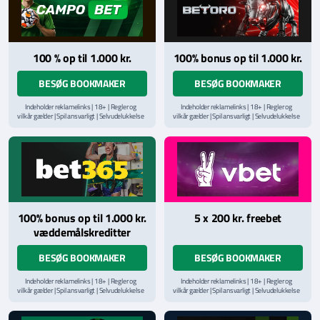
100 % op til 1.000 kr.
100% bonus op til 1.000 kr.
BESØG BOOKMAKER
BESØG BOOKMAKER
Indeholder reklamelinks | 18+ | Regler og
Indeholder reklamelinks | 18+ | Regler og
vilkår gælder | Spil ansvarligt | Selvudelukkelse
vilkår gælder | Spil ansvarligt | Selvudelukkelse
via
ROFUS.nu
| Kontakt Spillemyndighedens
via
ROFUS.nu
| Kontakt Spillemyndighedens
hjælpelinje på
StopSpillet.dk
hjælpelinje på
StopSpillet.dk
Læs vilkår og betingelser
her
Læs vilkår og betingelser
her
100% bonus op til 1.000 kr.
5 x 200 kr. freebet
væddemålskreditter
BESØG BOOKMAKER
BESØG BOOKMAKER
Indeholder reklamelinks | 18+ | Regler og
Indeholder reklamelinks | 18+ | Regler og
vilkår gælder | Spil ansvarligt | Selvudelukkelse
vilkår gælder | Spil ansvarligt | Selvudelukkelse
via
ROFUS.nu
| Kontakt Spillemyndighedens
via
ROFUS.nu
| Kontakt Spillemyndighedens
hjælpelinje på
StopSpillet.dk
hjælpelinje på
StopSpillet.dk
Læs vilkår og betingelser
her