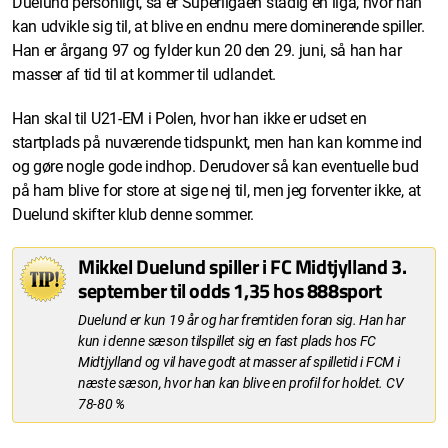
Duelund personligt, så er Superligaen stadig en liga, hvor han
kan udvikle sig til, at blive en endnu mere dominerende spiller.
Han er årgang 97 og fylder kun 20 den 29. juni, så han har
masser af tid til at kommer til udlandet.
Han skal til U21-EM i Polen, hvor han ikke er udset en
startplads på nuværende tidspunkt, men han kan komme ind
og gøre nogle gode indhop. Derudover så kan eventuelle bud
på ham blive for store at sige nej til, men jeg forventer ikke, at
Duelund skifter klub denne sommer.
Mikkel Duelund spiller i FC Midtjylland 3.
september til odds 1,35 hos 888sport
Duelund er kun 19 år og har fremtiden foran sig. Han har
kun i denne sæson tilspillet sig en fast plads hos FC
Midtjylland og vil have godt at masser af spilletid i FCM i
næste sæson, hvor han kan blive en profil for holdet. CV
78-80 %