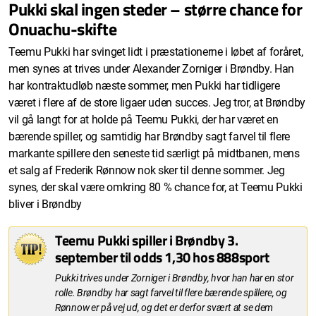
Pukki skal ingen steder – større chance for
Onuachu-skifte
Teemu Pukki har svinget lidt i præstationerne i løbet af foråret,
men synes at trives under Alexander Zorniger i Brøndby. Han
har kontraktudløb næste sommer, men Pukki har tidligere
været i flere af de store ligaer uden succes. Jeg tror, at Brøndby
vil gå langt for at holde på Teemu Pukki, der har været en
bærende spiller, og samtidig har Brøndby sagt farvel til flere
markante spillere den seneste tid særligt på midtbanen, mens
et salg af Frederik Rønnow nok sker til denne sommer. Jeg
synes, der skal være omkring 80 % chance for, at Teemu Pukki
bliver i Brøndby
Teemu Pukki spiller i Brøndby 3.
september til odds 1,30 hos 888sport
Pukki trives under Zorniger i Brøndby, hvor han har en stor
rolle. Brøndby har sagt farvel til flere bærende spillere, og
Rønnow er på vej ud, og det er derfor svært at se dem