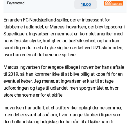
Feyenoord
18,00
En anden FC Nordsjælland-spiller, der er interessant for
klubberne i udlandet, er Marcus Ingvartsen, der blev topscorer i
Superligaen. Ingvartsen er nærmest en komplet angriber med
hans fysiske styrke, hurtighed og træfsikkerhed, og han kan
samtidig ende med at gøre sig bemærket ved U21-slutrunden,
hvor han er én af de bærende spillere.
Marcus Ingvartsen forlængede tilbage i november hans aftale
til 2019, så han kommer ikke til at blive billig at købe fri for en
eventuel køber. Jeg mener, at Ingvartsen er klar til at tage
udfordringen og tage til udlandet, men spørgsmålet er, hvor
store chancerne er for et skifte.
Ingvartsen har udtalt, at et skifte virker oplagt denne sommer,
men det er svært at spå om, hvor mange klubber i ligaer som
den hollandske og belgiske, der har råd til at købe ham fri.