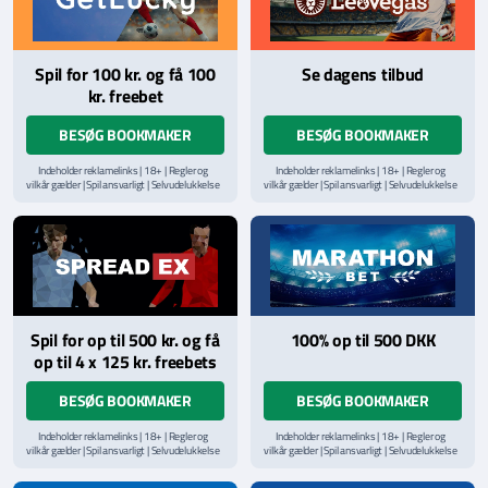
Spil for 100 kr. og få 100
Se dagens tilbud
kr. freebet
BESØG BOOKMAKER
BESØG BOOKMAKER
Indeholder reklamelinks | 18+ | Regler og
Indeholder reklamelinks | 18+ | Regler og
vilkår gælder | Spil ansvarligt | Selvudelukkelse
vilkår gælder | Spil ansvarligt | Selvudelukkelse
via
ROFUS.nu
| Kontakt Spillemyndighedens
via
ROFUS.nu
| Kontakt Spillemyndighedens
hjælpelinje på
StopSpillet.dk
hjælpelinje på
StopSpillet.dk
Læs vilkår og betingelser
her
Spil for op til 500 kr. og få
100% op til 500 DKK
op til 4 x 125 kr. freebets
BESØG BOOKMAKER
BESØG BOOKMAKER
Indeholder reklamelinks | 18+ | Regler og
Indeholder reklamelinks | 18+ | Regler og
vilkår gælder | Spil ansvarligt | Selvudelukkelse
vilkår gælder | Spil ansvarligt | Selvudelukkelse
via
ROFUS.nu
| Kontakt Spillemyndighedens
via
ROFUS.nu
| Kontakt Spillemyndighedens
hjælpelinje på
StopSpillet.dk
hjælpelinje på
StopSpillet.dk