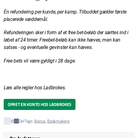
Én refundering per kunde, per kamp. Tilbuddet gælder første
placerede væddemål.
Refunderingen sker i form af et free bet-beløb der sættes ind i
løbet af 24 timer. Freebet-beløb kan ikke hæves, men kan
satses - og eventuelle gevinster kan hæves.
Free bets vil være gyldigt i 28 dage.
Læs alle regler hos Ladbrokes.
OPRET EN KONTO HOS LADBROKES
Del
0
Tags:
Bonus
,
Bookmakere