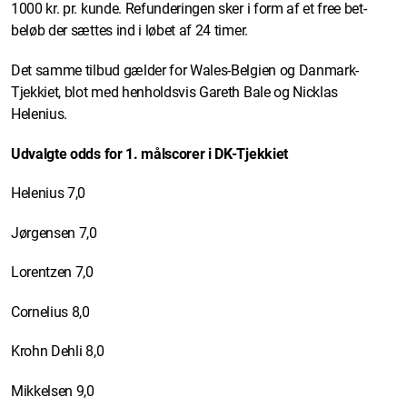
1000 kr. pr. kunde. Refunderingen sker i form af et free bet-
beløb der sættes ind i løbet af 24 timer.
Det samme tilbud gælder for Wales-Belgien og Danmark-
Tjekkiet, blot med henholdsvis Gareth Bale og Nicklas
Helenius.
Udvalgte odds for 1. målscorer i DK-Tjekkiet
Helenius 7,0
Jørgensen 7,0
Lorentzen 7,0
Cornelius 8,0
Krohn Dehli 8,0
Mikkelsen 9,0