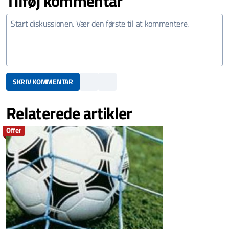
Tilføj kommentar
SKRIV KOMMENTAR
Relaterede artikler
Offer