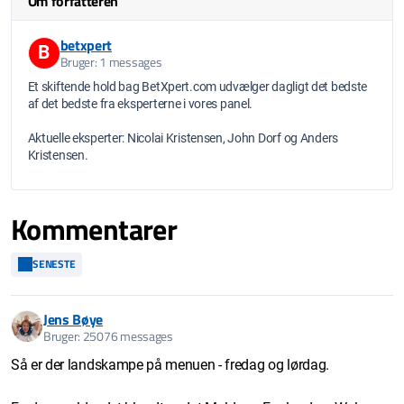
Om forfatteren
betxpert
B
Bruger: 1 messages
Et skiftende hold bag BetXpert.com udvælger dagligt det bedste
af det bedste fra eksperterne i vores panel.
Aktuelle eksperter: Nicolai Kristensen, John Dorf og Anders
Kristensen.
Kommentarer
SENESTE
Jens Bøye
Bruger: 25076 messages
Så er der landskampe på menuen - fredag og lørdag.