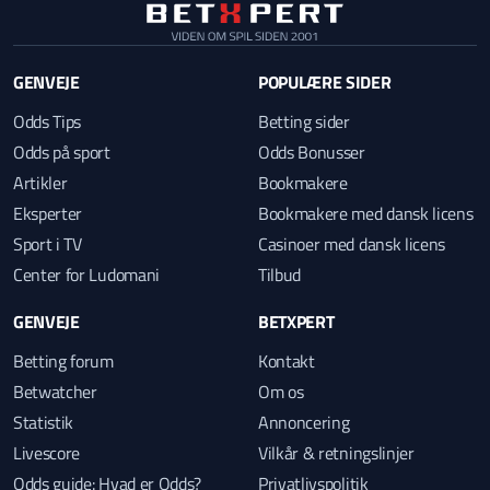
GENVEJE
POPULÆRE SIDER
Odds Tips
Betting sider
Odds på sport
Odds Bonusser
Artikler
Bookmakere
Eksperter
Bookmakere med dansk licens
Sport i TV
Casinoer med dansk licens
Center for Ludomani
Tilbud
GENVEJE
BETXPERT
Betting forum
Kontakt
Betwatcher
Om os
Statistik
Annoncering
Livescore
Vilkår & retningslinjer
Odds guide: Hvad er Odds?
Privatlivspolitik