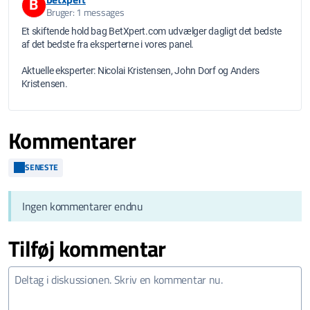
B
Bruger: 1 messages
Et skiftende hold bag BetXpert.com udvælger dagligt det bedste
af det bedste fra eksperterne i vores panel.
Aktuelle eksperter: Nicolai Kristensen, John Dorf og Anders
Kristensen.
Kommentarer
SENESTE
Ingen kommentarer endnu
Tilføj kommentar