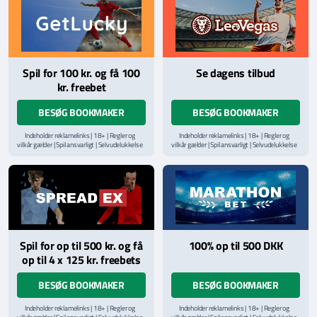
Spil for 100 kr. og få 100
Se dagens tilbud
kr. freebet
BESØG BOOKMAKER
BESØG BOOKMAKER
Indeholder reklamelinks | 18+ | Regler og
Indeholder reklamelinks | 18+ | Regler og
vilkår gælder | Spil ansvarligt | Selvudelukkelse
vilkår gælder | Spil ansvarligt | Selvudelukkelse
via
ROFUS.nu
| Kontakt Spillemyndighedens
via
ROFUS.nu
| Kontakt Spillemyndighedens
hjælpelinje på
StopSpillet.dk
hjælpelinje på
StopSpillet.dk
Læs vilkår og betingelser
her
Spil for op til 500 kr. og få
100% op til 500 DKK
op til 4 x 125 kr. freebets
BESØG BOOKMAKER
BESØG BOOKMAKER
Indeholder reklamelinks | 18+ | Regler og
Indeholder reklamelinks | 18+ | Regler og