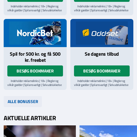
Indeholder reklamelinks | 18+ | Regler og
Indeholder reklamelinks | 18+ | Regler og
vilkår gælder | Spil ansvarligt | Selvudelukkelse
vilkår gælder | Spil ansvarligt | Selvudelukkelse
via
ROFUS.nu
| Kontakt Spillemyndighedens
via
ROFUS.nu
| Kontakt Spillemyndighedens
hjælpelinje på
StopSpillet.dk
hjælpelinje på
StopSpillet.dk
Læs vilkår og betingelser
her
Spil for 500 kr. og få 500
Se dagens tilbud
kr. freebet
BESØG BOOKMAKER
BESØG BOOKMAKER
Indeholder reklamelinks | 18+ | Regler og
Indeholder reklamelinks | 18+ | Regler og
vilkår gælder | Spil ansvarligt | Selvudelukkelse
vilkår gælder | Spil ansvarligt | Selvudelukkelse
via
ROFUS.nu
| Kontakt Spillemyndighedens
via
ROFUS.nu
| Kontakt Spillemyndighedens
hjælpelinje på
StopSpillet.dk
hjælpelinje på
StopSpillet.dk
Læs vilkår og betingelser
her
Læs vilkår og betingelser
her
ALLE BONUSSER
AKTUELLE ARTIKLER