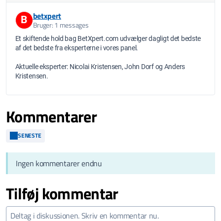
betxpert
B
Bruger: 1 messages
Et skiftende hold bag BetXpert.com udvælger dagligt det bedste
af det bedste fra eksperterne i vores panel.
Aktuelle eksperter: Nicolai Kristensen, John Dorf og Anders
Kristensen.
Kommentarer
SENESTE
Ingen kommentarer endnu
Tilføj kommentar