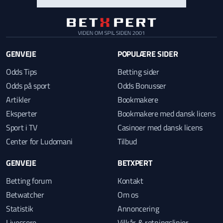
GENVEJE
POPULÆRE SIDER
Odds Tips
Betting sider
Odds på sport
Odds Bonusser
Artikler
Bookmakere
Eksperter
Bookmakere med dansk licens
Sport i TV
Casinoer med dansk licens
Center for Ludomani
Tilbud
GENVEJE
BETXPERT
Betting forum
Kontakt
Betwatcher
Om os
Statistik
Annoncering
Livescore
Vilkår & retningslinjer