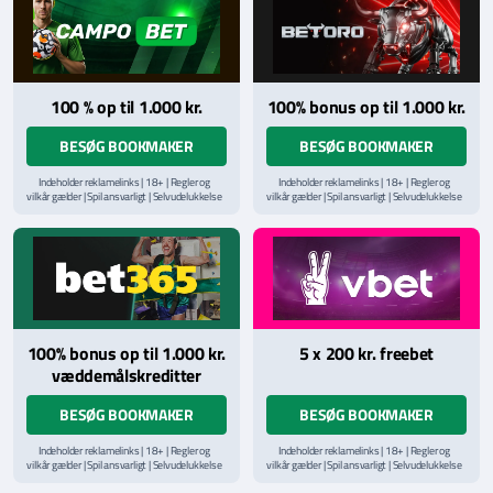
100 % op til 1.000 kr.
100% bonus op til 1.000 kr.
BESØG BOOKMAKER
BESØG BOOKMAKER
Indeholder reklamelinks | 18+ | Regler og
Indeholder reklamelinks | 18+ | Regler og
vilkår gælder | Spil ansvarligt | Selvudelukkelse
vilkår gælder | Spil ansvarligt | Selvudelukkelse
via
ROFUS.nu
| Kontakt Spillemyndighedens
via
ROFUS.nu
| Kontakt Spillemyndighedens
hjælpelinje på
StopSpillet.dk
hjælpelinje på
StopSpillet.dk
Læs vilkår og betingelser
her
Læs vilkår og betingelser
her
100% bonus op til 1.000 kr.
5 x 200 kr. freebet
væddemålskreditter
BESØG BOOKMAKER
BESØG BOOKMAKER
Indeholder reklamelinks | 18+ | Regler og
Indeholder reklamelinks | 18+ | Regler og
vilkår gælder | Spil ansvarligt | Selvudelukkelse
vilkår gælder | Spil ansvarligt | Selvudelukkelse
via
ROFUS.nu
| Kontakt Spillemyndighedens
via
ROFUS.nu
| Kontakt Spillemyndighedens