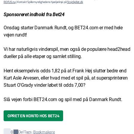
ROFUS.nu
| Kontakt Spillemyndighedens hjælpelinje på
StopSpillet.dk
Sponsoreret indhold fra Bet24
Onsdag starter Danmark Rundt, og BET24.com er med hele
vejen rundt!
Vi har naturligvis vinderspil, men også de populære head2head
dueller på alle etaper og samlet stilling.
Hent eksempelvis odds 1,82 på at Frank Høj slutter bedre end
Kurt Asle Arvesen, eller hvad med et spil på, at supersprinteren
Stuart O'Grady vinder løbet til odds 7,00?
Slå vejen forbi BET24.com og spil med på Danmark Rundt.
OPRET EN KONTO HOS BET24
Del
0
Tags:
Bookmakere