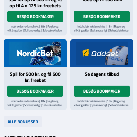
op til 4 x 125 kr. freebets
BESØG BOOKMAKER
BESØG BOOKMAKER
Indeholder reklamelinks | 18+ | Regler og
Indeholder reklamelinks | 18+ | Regler og
vilkår gælder | Spil ansvarligt | Selvudelukkelse
vilkår gælder | Spil ansvarligt | Selvudelukkelse
via
ROFUS.nu
| Kontakt Spillemyndighedens
via
ROFUS.nu
| Kontakt Spillemyndighedens
hjælpelinje på
StopSpillet.dk
hjælpelinje på
StopSpillet.dk
Læs vilkår og betingelser
her
Spil for 500 kr. og få 500
Se dagens tilbud
kr. freebet
BESØG BOOKMAKER
BESØG BOOKMAKER
Indeholder reklamelinks | 18+ | Regler og
Indeholder reklamelinks | 18+ | Regler og
vilkår gælder | Spil ansvarligt | Selvudelukkelse
vilkår gælder | Spil ansvarligt | Selvudelukkelse
via
ROFUS.nu
| Kontakt Spillemyndighedens
via
ROFUS.nu
| Kontakt Spillemyndighedens
hjælpelinje på
StopSpillet.dk
hjælpelinje på
StopSpillet.dk
Læs vilkår og betingelser
her
Læs vilkår og betingelser
her
ALLE BONUSSER