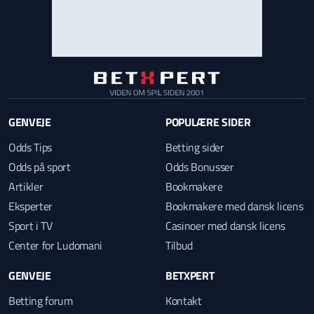
GENVEJE
POPULÆRE SIDER
Odds Tips
Betting sider
Odds på sport
Odds Bonusser
Artikler
Bookmakere
Eksperter
Bookmakere med dansk licens
Sport i TV
Casinoer med dansk licens
Center for Ludomani
Tilbud
GENVEJE
BETXPERT
Betting forum
Kontakt