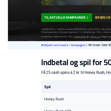
TIL AKTUELLE KAMPAGNER
BESØG CA
Indbetal 50 kr. med bonuskode MRSOLSKIN, spil for 50 kr. på spillema
tilbudsperioden | Omsætningskrav: 1 x indbetaling = 50 kr. inden k
Indeholder reklamelinks | 18+ |
stopspillet.dk
|
rofus.nu
| Regler og
BetXpert.com/casino
Kampagner
Mr Green: Sats 50 
Indbetal og spil for 5
Få 25 cash spins á 2 kr. til Honey Rush, Ho
Spil
Honey Rush