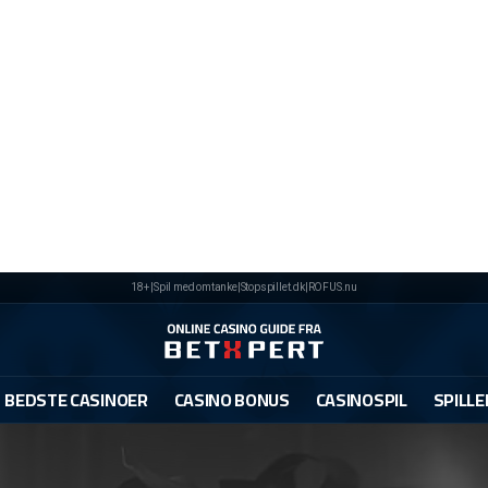
18+ |
Spil med omtanke
|
Stopspillet.dk
|
ROFUS.nu
BEDSTE CASINOER
CASINO BONUS
CASINOSPIL
SPILL