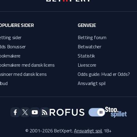
OPULÆRE SIDER
GENVEJE
tting sider
Betting forum
dds Bonusser
Betwatcher
ookmakere
Statistik
ookmakere med dansk licens
Livescore
sinoer med dansk licens
Odds guide: Hvad er Odds?
lbud
Ansvarligt spil
© 2001-2026 BetXpert.
Ansvarligt spil.
18+