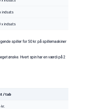
 x indsats
x indsats
 x indsats
nde spiller for 50 kr. på spillemaskiner
 eget ønske. Hvert spin har en værdi på 2
t / tab
 kr.