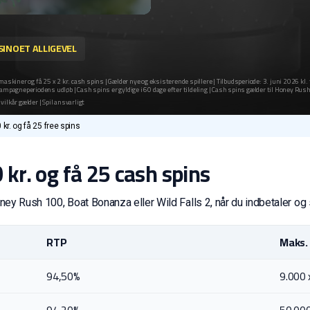
SINOET ALLIGEVEL
skiner og få 25 x 2 kr. cash spins | Gælder nye og eksisterende spillere | Tilbudsperiode: 3. juni 2026 kl. 
ampagneperiodens udløb | Cash spins er gyldige i 60 dage efter tildeling | Cash spins gælder til Honey Ru
 vilkår gælder | Spil ansvarligt
kr. og få 25 free spins
0 kr. og få 25 cash spins
ney Rush 100, Boat Bonanza eller Wild Falls 2, når du indbetaler og s
RTP
Maks.
94,50%
9.000 