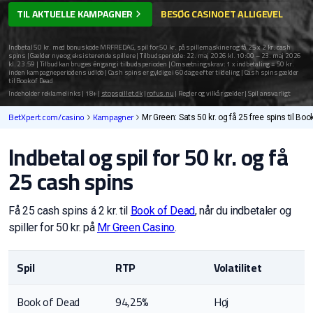
TIL AKTUELLE KAMPAGNER
BESØG CASINOET ALLIGEVEL
Indbetal 50 kr. med bonuskode MRFREDAG, spil for 50 kr. på spillemaskiner og få 25 x 2 kr. cash
spins | Gælder nye og eksisterende spillere | Tilbudsperiode: 22. maj 2026 kl. 10:00 – 23. maj 2026
kl. 23:59 | Tilbud kan bruges én gang i tilbudsperioden | Omsætningskrav: 1 x indbetaling = 50 kr.
inden kampagneperiodens udløb | Cash spins er gyldige i 60 dage efter tildeling | Cash spins gælder
til Book of Dead
Indeholder reklamelinks | 18+ |
stopspillet.dk
|
rofus.nu
| Regler og vilkår gælder | Spil ansvarligt
BetXpert.com/casino
Kampagner
Mr Green: Sats 50 kr. og få 25 free spins til Bo
Indbetal og spil for 50 kr. og få
25 cash spins
Få 25 cash spins á 2 kr. til
Book of Dead
, når du indbetaler og
spiller for 50 kr. på
Mr Green Casino
.
Spil
RTP
Volatilitet
Book of Dead
94,25%
Høj