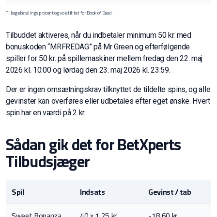
Tilbagebetalingsprocent og volatilitet for Book of Dead.
Tilbuddet aktiveres, når du indbetaler minimum 50 kr. med
bonuskoden “MRFREDAG” på Mr Green og efterfølgende
spiller for 50 kr. på spillemaskiner mellem fredag den 22. maj
2026 kl. 10:00 og lørdag den 23. maj 2026 kl. 23:59.
Der er ingen omsætningskrav tilknyttet de tildelte spins, og alle
gevinster kan overføres eller udbetales efter eget ønske. Hvert
spin har en værdi på 2 kr.
Sådan gik det for BetXperts
Tilbudsjæger
Spil
Indsats
Gevinst / tab
Sweet Bonanza
40 x 1,25 kr.
-18,60 kr.