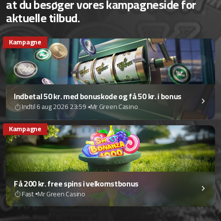
at du besøger vores kampagneside for
aktuelle tilbud.
Kampagne
Indbetal 50 kr. med bonuskode og få 50 kr. i bonus
Indtil 6 aug 2026 23:59
Mr Green Casino
Kampagne
Få 200 kr. free spins i velkomstbonus
Fast
Mr Green Casino