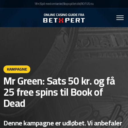
18+ |
Spil med omtanke
|
Stopspillet.dk
|
ROFUS.nu
MENY
KAMPAGNE
Mr Green: Sats 50 kr. og få
25 free spins til Book of
Dead
Denne kampagne er udløbet. Vi anbefaler