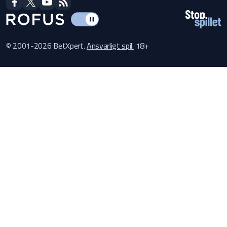
© 2001-2026 BetXpert.
Ansvarligt spil.
18+