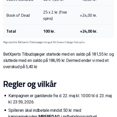
25 x 2 kr. (free
Book of Dead
+24,00 kr.
spins)
Total
100 kr.
+24,00 kr.
Regnskab for BetXperts Tilbudsjægers brug af Mr Greens fredags free spins.
BetXperts Tilbudsjæger startede med en saldo på 181,55 kr. og
sluttede med en saldo på 186,95 kr. Dermed ender vi med et
overskud på 5,40 kr.
Regler og vilkår
Kampagnen er gældende fra d. 22. maj kl. 10:00 til d. 23. maj
kl. 23:59, 2026.
Spilleren skal indbetale mindst 50 kr. med
kampagnekoden
MRFREDAG
i indbetalingsvinduet.