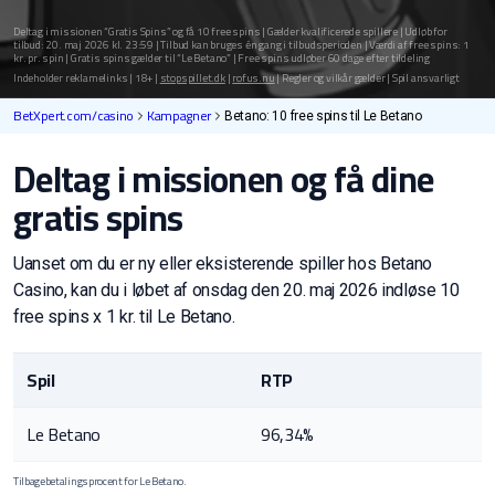
Deltag i missionen “Gratis Spins” og få 10 free spins | Gælder kvalificerede spillere | Udløb for
tilbud: 20. maj 2026 kl. 23:59 | Tilbud kan bruges én gang i tilbudsperioden | Værdi af free spins: 1
kr. pr. spin | Gratis spins gælder til “Le Betano” | Free spins udløber 60 dage efter tildeling
Indeholder reklamelinks | 18+ |
stopspillet.dk
|
rofus.nu
| Regler og vilkår gælder | Spil ansvarligt
BetXpert.com/casino
Kampagner
Betano: 10 free spins til Le Betano
Deltag i missionen og få dine
gratis spins
Uanset om du er ny eller eksisterende spiller hos Betano
Casino, kan du i løbet af onsdag den 20. maj 2026 indløse 10
free spins x 1 kr. til Le Betano.
Spil
RTP
Le Betano
96,34%
Tilbagebetalingsprocent for Le Betano.