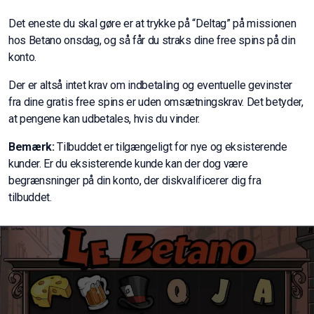
Det eneste du skal gøre er at trykke på “Deltag” på missionen
hos Betano onsdag, og så får du straks dine free spins på din
konto.
Der er altså intet krav om indbetaling og eventuelle gevinster
fra dine gratis free spins er uden omsætningskrav. Det betyder,
at pengene kan udbetales, hvis du vinder.
Bemærk:
Tilbuddet er tilgængeligt for nye og eksisterende
kunder. Er du eksisterende kunde kan der dog være
begrænsninger på din konto, der diskvalificerer dig fra
tilbuddet.