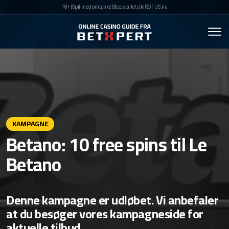
18+ |
Spil med omtanke
|
Stopspillet.dk
|
ROFUS.nu
MENY
KAMPAGNE
Betano: 10 free spins til Le
Betano
Denne kampagne er udløbet. Vi anbefaler
at du besøger vores kampagneside for
aktuelle tilbud.