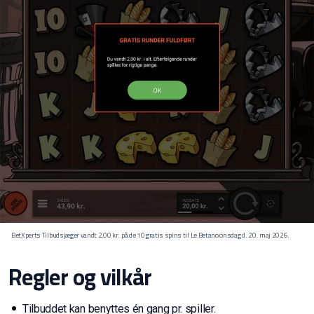
BetXperts Tilbudsjæger vandt 2,00 kr. på de 10 gratis spins til Le Betano onsdag d. 20. maj 2026.
Regler og vilkår
Tilbuddet kan benyttes én gang pr. spiller.